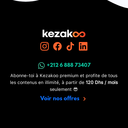
+212 6 888 73407
Abonne-toi à Kezakoo premium et profite de tous
les contenus en illimité, à partir de
120 Dhs / mois
seulement 😎
Voir nos offres