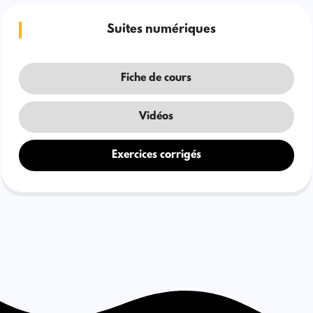
Suites numériques
Fiche de cours
Vidéos
Exercices corrigés