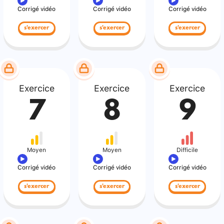
Corrigé vidéo
Corrigé vidéo
Corrigé vidéo
s'exercer
s'exercer
s'exercer
Exercice
Exercice
Exercice
7
8
9
Moyen
Moyen
Difficile
Corrigé vidéo
Corrigé vidéo
Corrigé vidéo
s'exercer
s'exercer
s'exercer