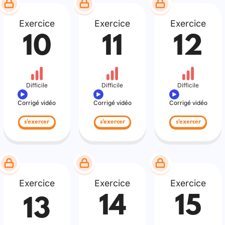
Exercice
Exercice
Exercice
10
11
12
Difficile
Difficile
Difficile
Corrigé vidéo
Corrigé vidéo
Corrigé vidéo
s'exercer
s'exercer
s'exercer
Exercice
Exercice
Exercice
14
15
13