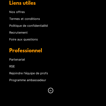
Liens utiles
Nos offres
Termes et conditions
Politique de confidentialité
Recrutement
Foire aux questions
Professionnel
Partenariat
RSE
Rejoindre l'équipe de profs
Programme ambassadeur