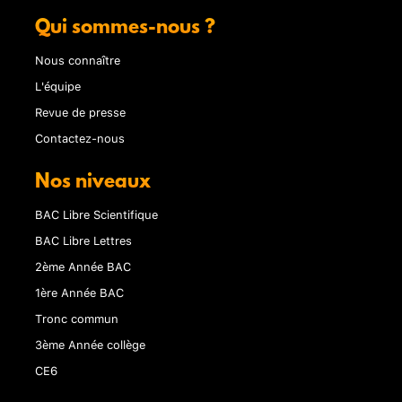
Qui sommes-nous ?
Nous connaître
L'équipe
Revue de presse
Contactez-nous
Nos niveaux
BAC Libre Scientifique
BAC Libre Lettres
2ème Année BAC
1ère Année BAC
Tronc commun
3ème Année collège
CE6