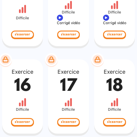
Difficile
Difficile
Difficile
Corrigé vidéo
Corrigé vidéo
s'exercer
s'exercer
s'exercer
Exercice
Exercice
Exercice
16
17
18
Difficile
Difficile
Difficile
s'exercer
s'exercer
s'exercer