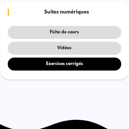
Suites numériques
Fiche de cours
Vidéos
Exercices corrigés