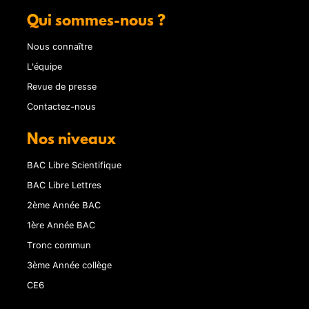
Qui sommes-nous ?
Nous connaître
L'équipe
Revue de presse
Contactez-nous
Nos niveaux
BAC Libre Scientifique
BAC Libre Lettres
2ème Année BAC
1ère Année BAC
Tronc commun
3ème Année collège
CE6