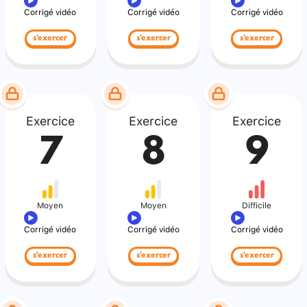
Corrigé vidéo
Corrigé vidéo
Corrigé vidéo
s'exercer
s'exercer
s'exercer
Exercice
Exercice
Exercice
7
8
9
Moyen
Moyen
Difficile
Corrigé vidéo
Corrigé vidéo
Corrigé vidéo
s'exercer
s'exercer
s'exercer