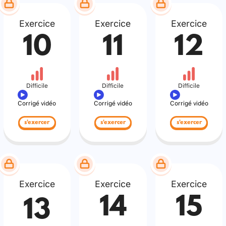
Exercice
Exercice
Exercice
10
11
12
Difficile
Difficile
Difficile
Corrigé vidéo
Corrigé vidéo
Corrigé vidéo
s'exercer
s'exercer
s'exercer
Exercice
Exercice
Exercice
14
15
13