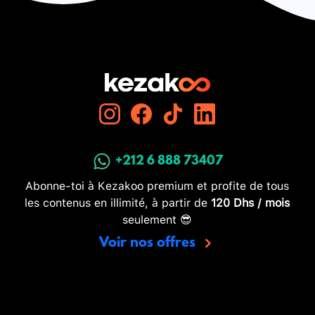
+212 6 888 73407
Abonne-toi à Kezakoo premium et profite de tous
les contenus en illimité, à partir de
120 Dhs / mois
seulement 😎
Voir nos offres