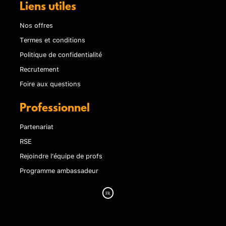
Liens utiles
Nos offres
Termes et conditions
Politique de confidentialité
Recrutement
Foire aux questions
Professionnel
Partenariat
RSE
Rejoindre l'équipe de profs
Programme ambassadeur