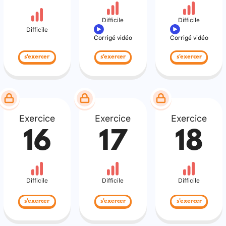
Difficile
Difficile
Difficile
Corrigé vidéo
Corrigé vidéo
s'exercer
s'exercer
s'exercer
Exercice
Exercice
Exercice
16
17
18
Difficile
Difficile
Difficile
s'exercer
s'exercer
s'exercer