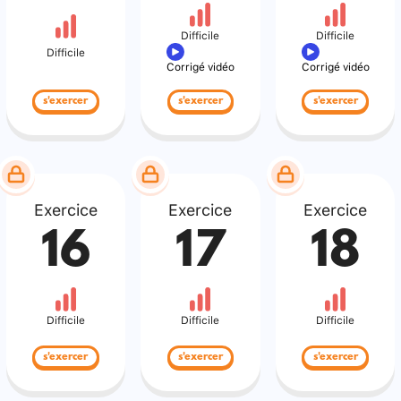
Difficile
Difficile
Difficile
Corrigé vidéo
Corrigé vidéo
s'exercer
s'exercer
s'exercer
Exercice
Exercice
Exercice
16
17
18
Difficile
Difficile
Difficile
s'exercer
s'exercer
s'exercer