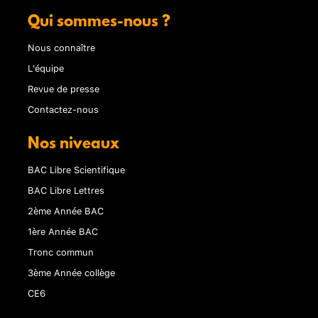
Qui sommes-nous ?
Nous connaître
L'équipe
Revue de presse
Contactez-nous
Nos niveaux
BAC Libre Scientifique
BAC Libre Lettres
2ème Année BAC
1ère Année BAC
Tronc commun
3ème Année collège
CE6