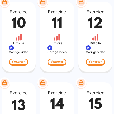
Exercice
Exercice
Exercice
10
11
12
Difficile
Difficile
Difficile
Corrigé vidéo
Corrigé vidéo
Corrigé vidéo
s'exercer
s'exercer
s'exercer
Exercice
Exercice
Exercice
14
15
13