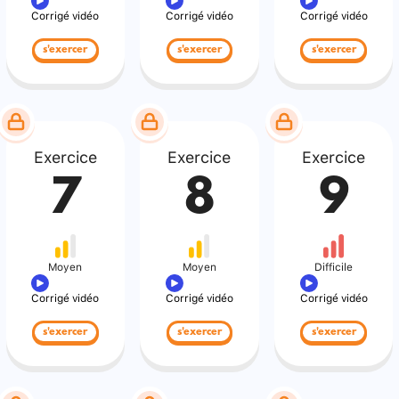
Corrigé vidéo
Corrigé vidéo
Corrigé vidéo
s'exercer
s'exercer
s'exercer
Exercice
Exercice
Exercice
7
8
9
Moyen
Moyen
Difficile
Corrigé vidéo
Corrigé vidéo
Corrigé vidéo
s'exercer
s'exercer
s'exercer