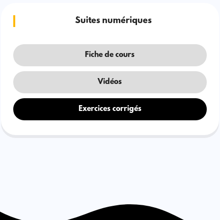
Suites numériques
Fiche de cours
Vidéos
Exercices corrigés