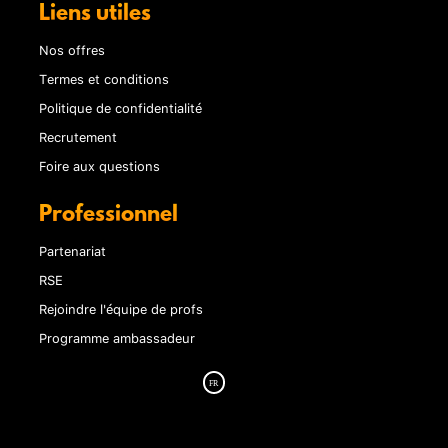
Liens utiles
Nos offres
Termes et conditions
Politique de confidentialité
Recrutement
Foire aux questions
Professionnel
Partenariat
RSE
Rejoindre l'équipe de profs
Programme ambassadeur