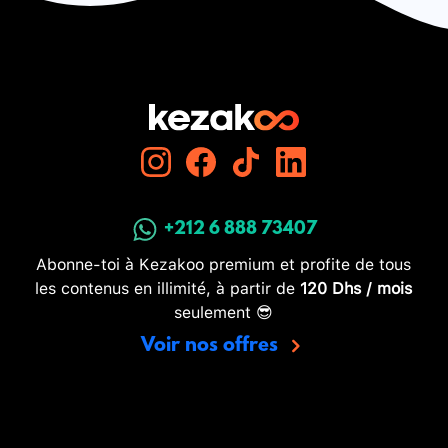
+212 6 888 73407
Abonne-toi à Kezakoo premium et profite de tous
les contenus en illimité, à partir de
120 Dhs / mois
seulement 😎
Voir nos offres