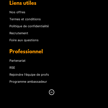
Liens utiles
Nos offres
Termes et conditions
Politique de confidentialité
Recrutement
Foire aux questions
Professionnel
Partenariat
RSE
Rejoindre l'équipe de profs
Programme ambassadeur