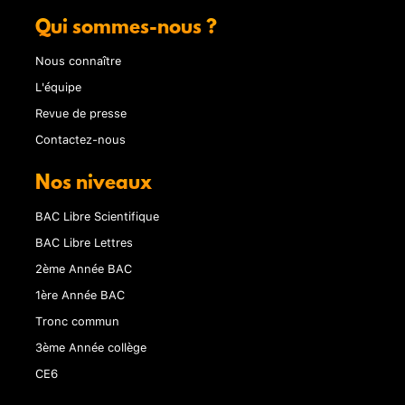
Qui sommes-nous ?
Nous connaître
L'équipe
Revue de presse
Contactez-nous
Nos niveaux
BAC Libre Scientifique
BAC Libre Lettres
2ème Année BAC
1ère Année BAC
Tronc commun
3ème Année collège
CE6