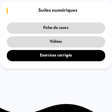
Suites numériques
Fiche de cours
Vidéos
Exercices corrigés