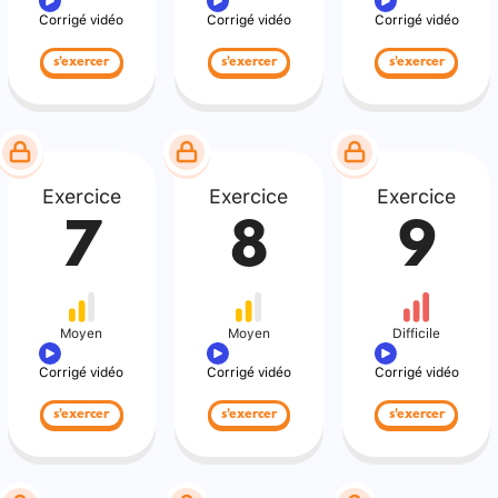
Corrigé vidéo
Corrigé vidéo
Corrigé vidéo
s'exercer
s'exercer
s'exercer
Exercice
Exercice
Exercice
7
8
9
Moyen
Moyen
Difficile
Corrigé vidéo
Corrigé vidéo
Corrigé vidéo
s'exercer
s'exercer
s'exercer