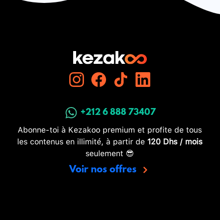
+212 6 888 73407
Abonne-toi à Kezakoo premium et profite de tous
les contenus en illimité, à partir de
120 Dhs / mois
seulement 😎
Voir nos offres