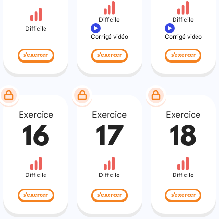
Difficile
Difficile
Difficile
Corrigé vidéo
Corrigé vidéo
s'exercer
s'exercer
s'exercer
Exercice
Exercice
Exercice
16
17
18
Difficile
Difficile
Difficile
s'exercer
s'exercer
s'exercer