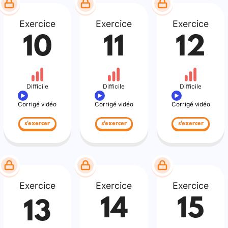
Exercice
Exercice
Exercice
10
11
12
Difficile
Difficile
Difficile
Corrigé vidéo
Corrigé vidéo
Corrigé vidéo
s'exercer
s'exercer
s'exercer
Exercice
Exercice
Exercice
14
15
13