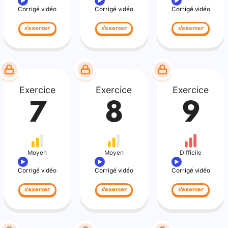
Corrigé vidéo
Corrigé vidéo
Corrigé vidéo
s'exercer
s'exercer
s'exercer
Exercice
Exercice
Exercice
7
8
9
Moyen
Moyen
Difficile
Corrigé vidéo
Corrigé vidéo
Corrigé vidéo
s'exercer
s'exercer
s'exercer