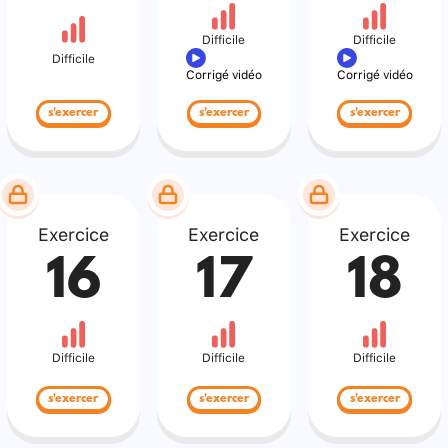
Difficile
Difficile
Difficile
Corrigé vidéo
Corrigé vidéo
s'exercer
s'exercer
s'exercer
Exercice
Exercice
Exercice
16
17
18
Difficile
Difficile
Difficile
s'exercer
s'exercer
s'exercer