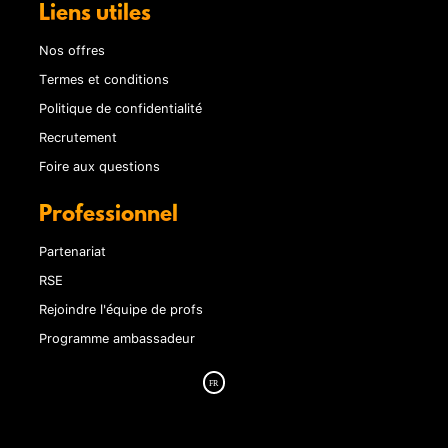
Liens utiles
Nos offres
Termes et conditions
Politique de confidentialité
Recrutement
Foire aux questions
Professionnel
Partenariat
RSE
Rejoindre l'équipe de profs
Programme ambassadeur