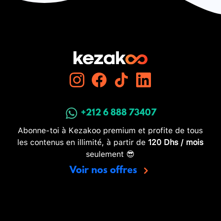
+212 6 888 73407
Abonne-toi à Kezakoo premium et profite de tous
les contenus en illimité, à partir de
120 Dhs / mois
seulement 😎
Voir nos offres