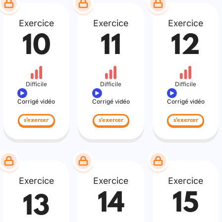
Exercice
Exercice
Exercice
10
11
12
Difficile
Difficile
Difficile
Corrigé vidéo
Corrigé vidéo
Corrigé vidéo
s'exercer
s'exercer
s'exercer
Exercice
Exercice
Exercice
14
15
13