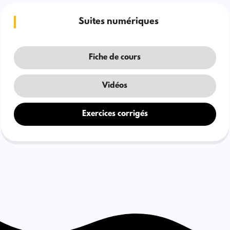
Suites numériques
Fiche de cours
Vidéos
Exercices corrigés