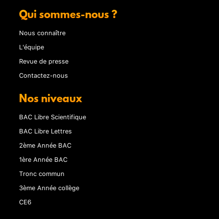
Qui sommes-nous ?
Nous connaître
L'équipe
Revue de presse
Contactez-nous
Nos niveaux
BAC Libre Scientifique
BAC Libre Lettres
2ème Année BAC
1ère Année BAC
Tronc commun
3ème Année collège
CE6