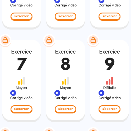
Corrigé vidéo
Corrigé vidéo
Corrigé vidéo
s'exercer
s'exercer
s'exercer
Exercice
Exercice
Exercice
7
8
9
Moyen
Moyen
Difficile
Corrigé vidéo
Corrigé vidéo
Corrigé vidéo
s'exercer
s'exercer
s'exercer