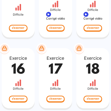
Difficile
Difficile
Difficile
Corrigé vidéo
Corrigé vidéo
s'exercer
s'exercer
s'exercer
Exercice
Exercice
Exercice
16
17
18
Difficile
Difficile
Difficile
s'exercer
s'exercer
s'exercer