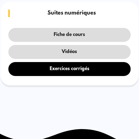
Suites numériques
Fiche de cours
Vidéos
Exercices corrigés