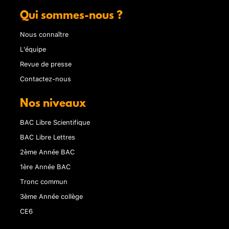
Qui sommes-nous ?
Nous connaître
L'équipe
Revue de presse
Contactez-nous
Nos niveaux
BAC Libre Scientifique
BAC Libre Lettres
2ème Année BAC
1ère Année BAC
Tronc commun
3ème Année collège
CE6