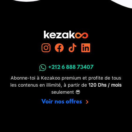
+212 6 888 73407
Abonne-toi à Kezakoo premium et profite de tous
les contenus en illimité, à partir de
120 Dhs / mois
seulement 😎
Voir nos offres