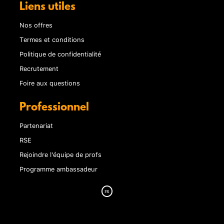
Liens utiles
Nos offres
Termes et conditions
Politique de confidentialité
Recrutement
Foire aux questions
Professionnel
Partenariat
RSE
Rejoindre l'équipe de profs
Programme ambassadeur