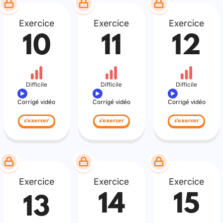
Exercice
Exercice
Exercice
10
11
12
Difficile
Difficile
Difficile
Corrigé vidéo
Corrigé vidéo
Corrigé vidéo
s'exercer
s'exercer
s'exercer
Exercice
Exercice
Exercice
14
15
13