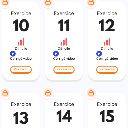
Exercice
Exercice
Exercice
10
11
12
Difficile
Difficile
Difficile
Corrigé vidéo
Corrigé vidéo
Corrigé vidéo
s'exercer
s'exercer
s'exercer
Exercice
Exercice
Exercice
14
15
13