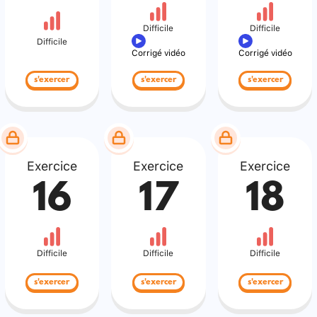
Difficile
Difficile
Difficile
Corrigé vidéo
Corrigé vidéo
s'exercer
s'exercer
s'exercer
Exercice
Exercice
Exercice
16
17
18
Difficile
Difficile
Difficile
s'exercer
s'exercer
s'exercer