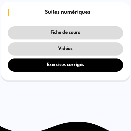
Suites numériques
Fiche de cours
Vidéos
Exercices corrigés