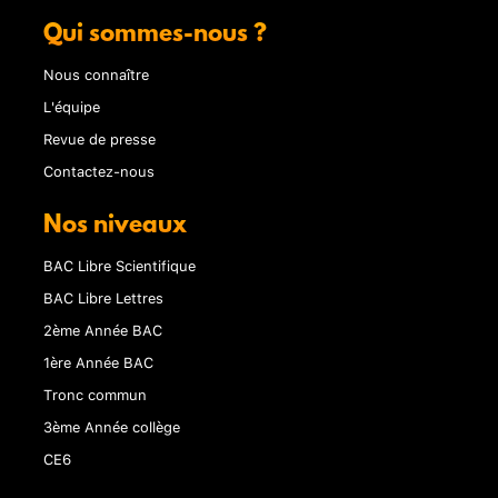
Qui sommes-nous ?
Nous connaître
L'équipe
Revue de presse
Contactez-nous
Nos niveaux
BAC Libre Scientifique
BAC Libre Lettres
2ème Année BAC
1ère Année BAC
Tronc commun
3ème Année collège
CE6