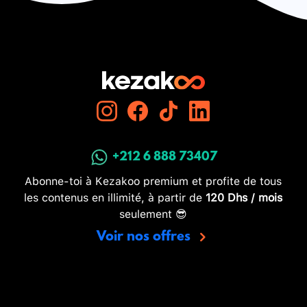
+212 6 888 73407
Abonne-toi à Kezakoo premium et profite de tous
les contenus en illimité, à partir de
120 Dhs / mois
seulement 😎
Voir nos offres