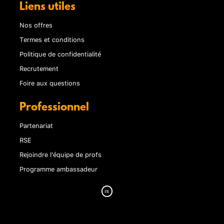
Liens utiles
Nos offres
Termes et conditions
Politique de confidentialité
Recrutement
Foire aux questions
Professionnel
Partenariat
RSE
Rejoindre l'équipe de profs
Programme ambassadeur