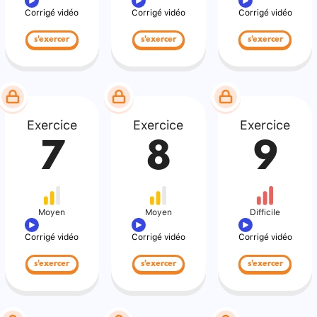
Corrigé vidéo
Corrigé vidéo
Corrigé vidéo
s'exercer
s'exercer
s'exercer
Exercice
Exercice
Exercice
7
8
9
Moyen
Moyen
Difficile
Corrigé vidéo
Corrigé vidéo
Corrigé vidéo
s'exercer
s'exercer
s'exercer