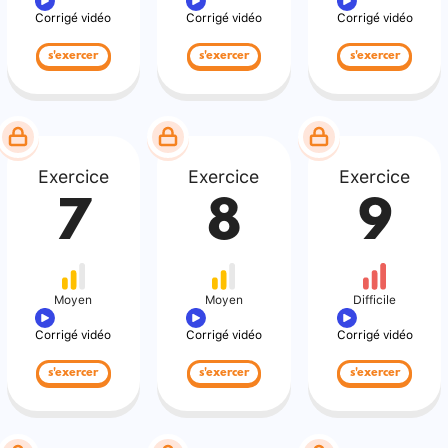
Corrigé vidéo
Corrigé vidéo
Corrigé vidéo
s'exercer
s'exercer
s'exercer
Exercice
Exercice
Exercice
7
8
9
Moyen
Moyen
Difficile
Corrigé vidéo
Corrigé vidéo
Corrigé vidéo
s'exercer
s'exercer
s'exercer