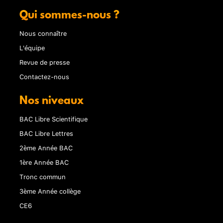
Qui sommes-nous ?
Nous connaître
L'équipe
Revue de presse
Contactez-nous
Nos niveaux
BAC Libre Scientifique
BAC Libre Lettres
2ème Année BAC
1ère Année BAC
Tronc commun
3ème Année collège
CE6