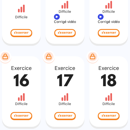
Difficile
Difficile
Difficile
Corrigé vidéo
Corrigé vidéo
s'exercer
s'exercer
s'exercer
Exercice
Exercice
Exercice
16
17
18
Difficile
Difficile
Difficile
s'exercer
s'exercer
s'exercer