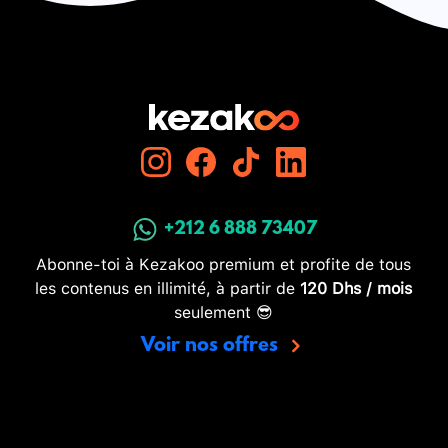
+212 6 888 73407
Abonne-toi à Kezakoo premium et profite de tous
les contenus en illimité, à partir de
120 Dhs / mois
seulement 😎
Voir nos offres