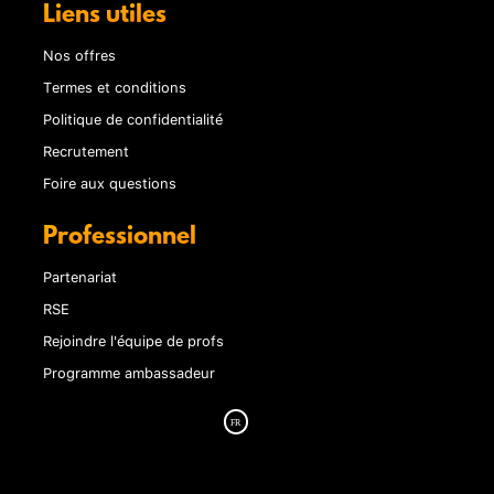
Liens utiles
Nos offres
Termes et conditions
Politique de confidentialité
Recrutement
Foire aux questions
Professionnel
Partenariat
RSE
Rejoindre l'équipe de profs
Programme ambassadeur