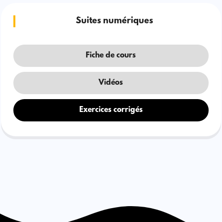
Suites numériques
Fiche de cours
Vidéos
Exercices corrigés