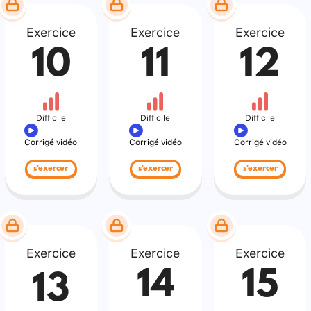
Exercice
Exercice
Exercice
10
11
12
Difficile
Difficile
Difficile
Corrigé vidéo
Corrigé vidéo
Corrigé vidéo
s'exercer
s'exercer
s'exercer
Exercice
Exercice
Exercice
14
15
13