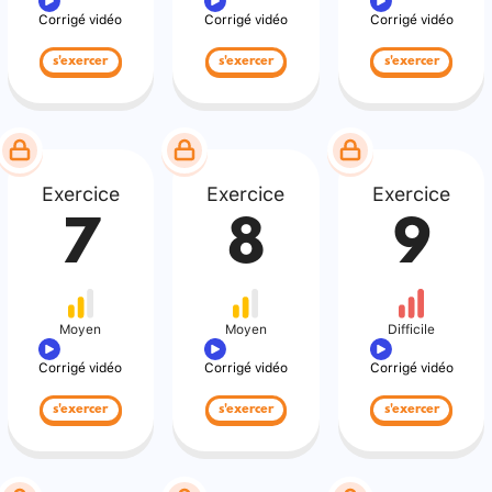
Corrigé vidéo
Corrigé vidéo
Corrigé vidéo
s'exercer
s'exercer
s'exercer
Exercice
Exercice
Exercice
7
8
9
Moyen
Moyen
Difficile
Corrigé vidéo
Corrigé vidéo
Corrigé vidéo
s'exercer
s'exercer
s'exercer