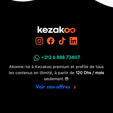
+212 6 888 73407
Abonne-toi à Kezakoo premium et profite de tous
les contenus en illimité, à partir de
120 Dhs / mois
seulement 😎
Voir nos offres