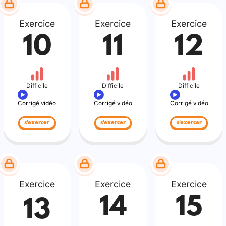
Exercice
Exercice
Exercice
10
11
12
Difficile
Difficile
Difficile
Corrigé vidéo
Corrigé vidéo
Corrigé vidéo
s'exercer
s'exercer
s'exercer
Exercice
Exercice
Exercice
14
15
13