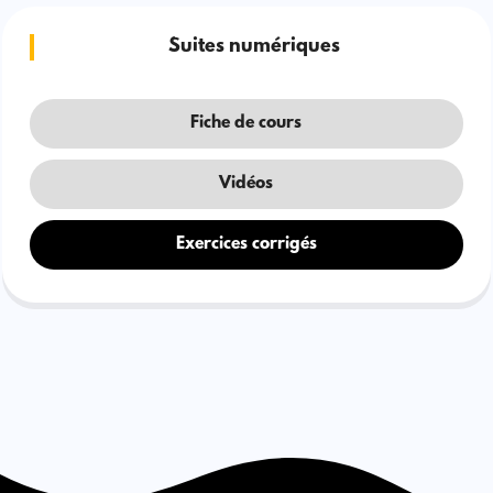
Suites numériques
Fiche de cours
Vidéos
Exercices corrigés