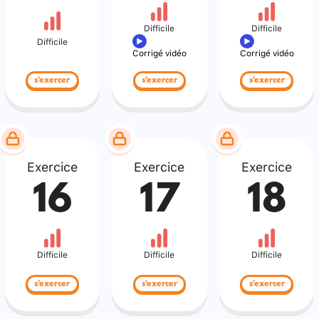
Difficile
Difficile
Difficile
Corrigé vidéo
Corrigé vidéo
s'exercer
s'exercer
s'exercer
Exercice
Exercice
Exercice
16
17
18
Difficile
Difficile
Difficile
s'exercer
s'exercer
s'exercer