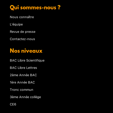
Qui sommes-nous ?
Nous connaître
L'équipe
Revue de presse
Contactez-nous
Nos niveaux
BAC Libre Scientifique
BAC Libre Lettres
2ème Année BAC
1ère Année BAC
Tronc commun
3ème Année collège
CE6