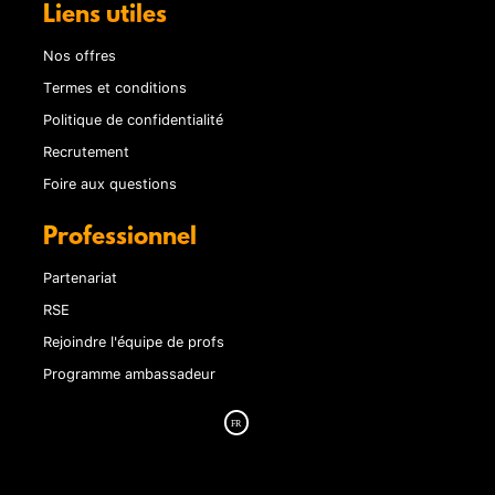
Liens utiles
Nos offres
Termes et conditions
Politique de confidentialité
Recrutement
Foire aux questions
Professionnel
Partenariat
RSE
Rejoindre l'équipe de profs
Programme ambassadeur