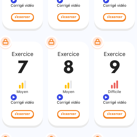
Corrigé vidéo
Corrigé vidéo
Corrigé vidéo
s'exercer
s'exercer
s'exercer
Exercice
Exercice
Exercice
7
8
9
Moyen
Moyen
Difficile
Corrigé vidéo
Corrigé vidéo
Corrigé vidéo
s'exercer
s'exercer
s'exercer