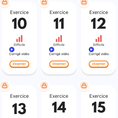
Exercice
Exercice
Exercice
10
11
12
Difficile
Difficile
Difficile
Corrigé vidéo
Corrigé vidéo
Corrigé vidéo
s'exercer
s'exercer
s'exercer
Exercice
Exercice
Exercice
14
15
13