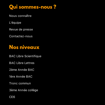
Qui sommes-nous ?
Nous connaître
L'équipe
Revue de presse
Contactez-nous
Nos niveaux
BAC Libre Scientifique
BAC Libre Lettres
2ème Année BAC
1ère Année BAC
Tronc commun
3ème Année collège
CE6