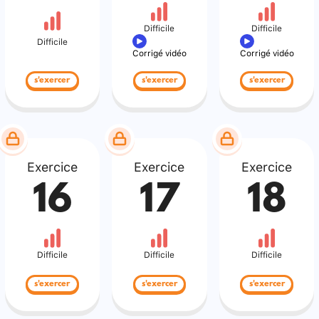
Difficile
Difficile
Difficile
Corrigé vidéo
Corrigé vidéo
s'exercer
s'exercer
s'exercer
Exercice
Exercice
Exercice
16
17
18
Difficile
Difficile
Difficile
s'exercer
s'exercer
s'exercer