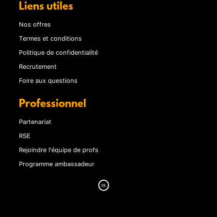
Liens utiles
Nos offres
Termes et conditions
Politique de confidentialité
Recrutement
Foire aux questions
Professionnel
Partenariat
RSE
Rejoindre l'équipe de profs
Programme ambassadeur