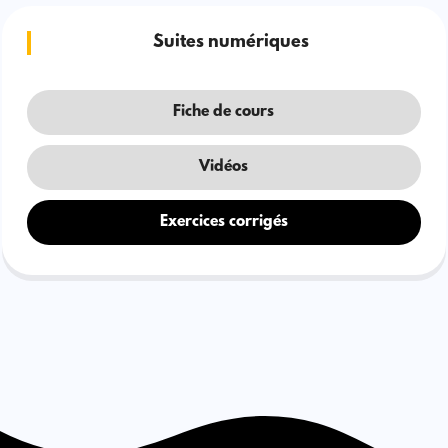
Suites numériques
Fiche de cours
Vidéos
Exercices corrigés