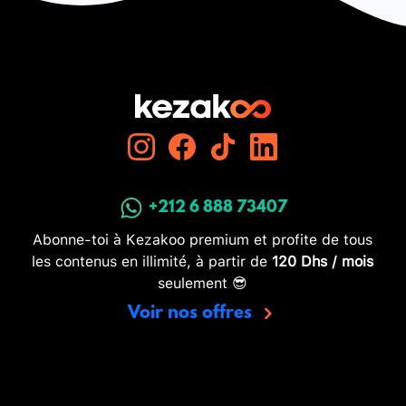
+212 6 888 73407
Abonne-toi à Kezakoo premium et profite de tous
les contenus en illimité, à partir de
120 Dhs / mois
seulement 😎
Voir nos offres