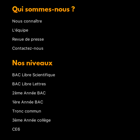
Qui sommes-nous ?
Nous connaître
L'équipe
Revue de presse
Contactez-nous
Nos niveaux
BAC Libre Scientifique
BAC Libre Lettres
2ème Année BAC
1ère Année BAC
Tronc commun
3ème Année collège
CE6