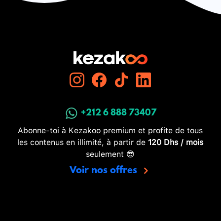
+212 6 888 73407
Abonne-toi à Kezakoo premium et profite de tous
les contenus en illimité, à partir de
120 Dhs / mois
seulement 😎
Voir nos offres