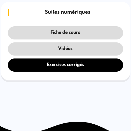
Suites numériques
Fiche de cours
Vidéos
Exercices corrigés