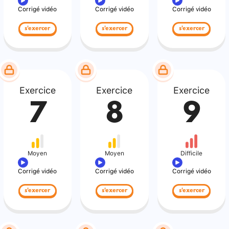
Corrigé vidéo
Corrigé vidéo
Corrigé vidéo
s'exercer
s'exercer
s'exercer
Exercice
Exercice
Exercice
7
8
9
Moyen
Moyen
Difficile
Corrigé vidéo
Corrigé vidéo
Corrigé vidéo
s'exercer
s'exercer
s'exercer