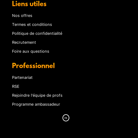
Liens utiles
Nos offres
Termes et conditions
Politique de confidentialité
Recrutement
Foire aux questions
Professionnel
Partenariat
RSE
Rejoindre l'équipe de profs
Programme ambassadeur