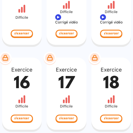
Difficile
Difficile
Difficile
Corrigé vidéo
Corrigé vidéo
s'exercer
s'exercer
s'exercer
Exercice
Exercice
Exercice
16
17
18
Difficile
Difficile
Difficile
s'exercer
s'exercer
s'exercer