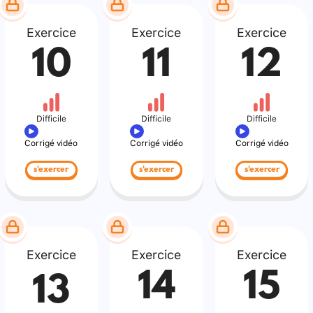
Exercice
Exercice
Exercice
10
11
12
Difficile
Difficile
Difficile
Corrigé vidéo
Corrigé vidéo
Corrigé vidéo
s'exercer
s'exercer
s'exercer
Exercice
Exercice
Exercice
14
15
13