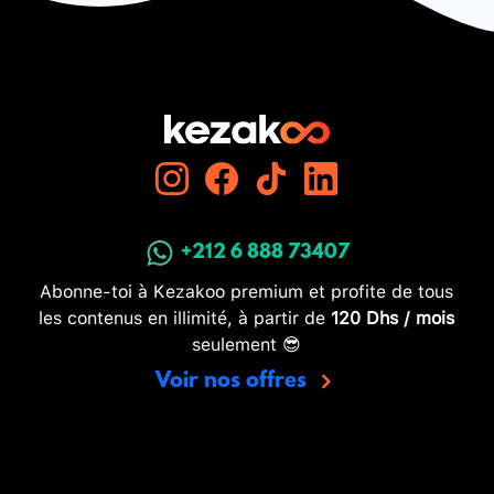
+212 6 888 73407
Abonne-toi à Kezakoo premium et profite de tous
les contenus en illimité, à partir de
120 Dhs / mois
seulement 😎
Voir nos offres