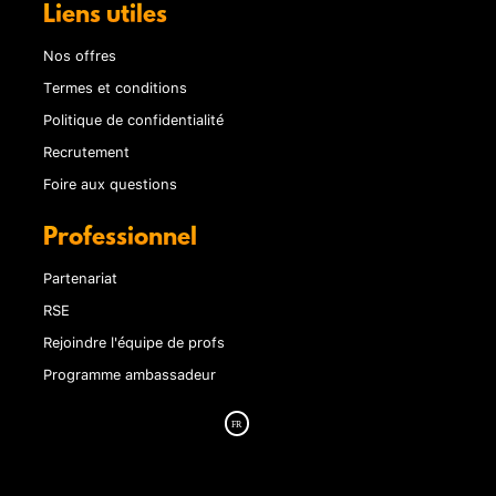
Liens utiles
Nos offres
Termes et conditions
Politique de confidentialité
Recrutement
Foire aux questions
Professionnel
Partenariat
RSE
Rejoindre l'équipe de profs
Programme ambassadeur