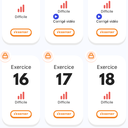
Difficile
Difficile
Difficile
Corrigé vidéo
Corrigé vidéo
s'exercer
s'exercer
s'exercer
Exercice
Exercice
Exercice
16
17
18
Difficile
Difficile
Difficile
s'exercer
s'exercer
s'exercer