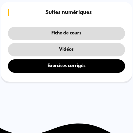
Suites numériques
Fiche de cours
Vidéos
Exercices corrigés