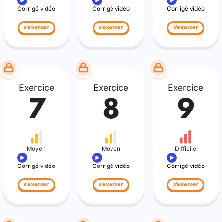
Corrigé vidéo
Corrigé vidéo
Corrigé vidéo
s'exercer
s'exercer
s'exercer
Exercice
Exercice
Exercice
7
8
9
Moyen
Moyen
Difficile
Corrigé vidéo
Corrigé vidéo
Corrigé vidéo
s'exercer
s'exercer
s'exercer