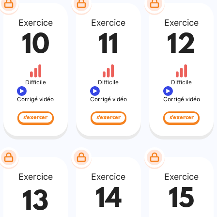
Exercice
Exercice
Exercice
10
11
12
Difficile
Difficile
Difficile
Corrigé vidéo
Corrigé vidéo
Corrigé vidéo
s'exercer
s'exercer
s'exercer
Exercice
Exercice
Exercice
14
15
13