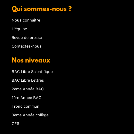
Qui sommes-nous ?
Nous connaître
L'équipe
Revue de presse
Contactez-nous
Nos niveaux
BAC Libre Scientifique
BAC Libre Lettres
2ème Année BAC
1ère Année BAC
Tronc commun
3ème Année collège
CE6