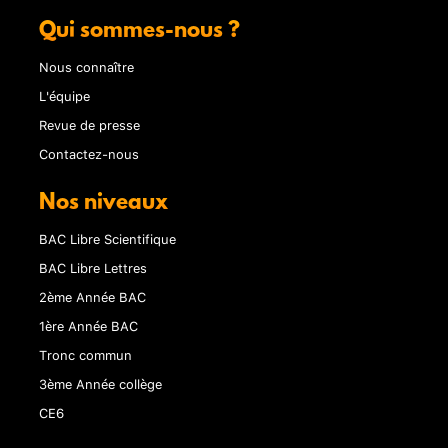
Qui sommes-nous ?
Nous connaître
L'équipe
Revue de presse
Contactez-nous
Nos niveaux
BAC Libre Scientifique
BAC Libre Lettres
2ème Année BAC
1ère Année BAC
Tronc commun
3ème Année collège
CE6