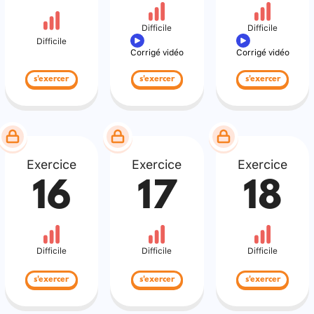
Difficile
Difficile
Difficile
Corrigé vidéo
Corrigé vidéo
s'exercer
s'exercer
s'exercer
Exercice
Exercice
Exercice
16
17
18
Difficile
Difficile
Difficile
s'exercer
s'exercer
s'exercer