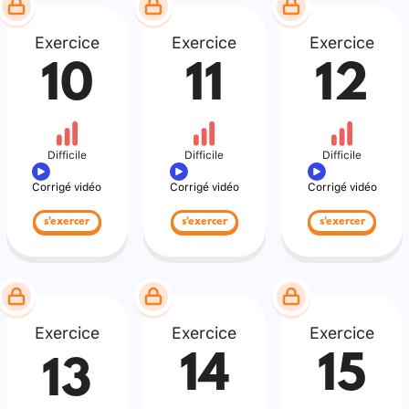
Exercice
Exercice
Exercice
10
11
12
Difficile
Difficile
Difficile
Corrigé vidéo
Corrigé vidéo
Corrigé vidéo
s'exercer
s'exercer
s'exercer
Exercice
Exercice
Exercice
14
15
13