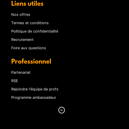
Liens utiles
Nos offres
Termes et conditions
Politique de confidentialité
Recrutement
Foire aux questions
Professionnel
Partenariat
RSE
Rejoindre l'équipe de profs
Programme ambassadeur