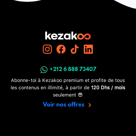
+212 6 888 73407
Abonne-toi à Kezakoo premium et profite de tous
les contenus en illimité, à partir de
120 Dhs / mois
seulement 😎
Voir nos offres