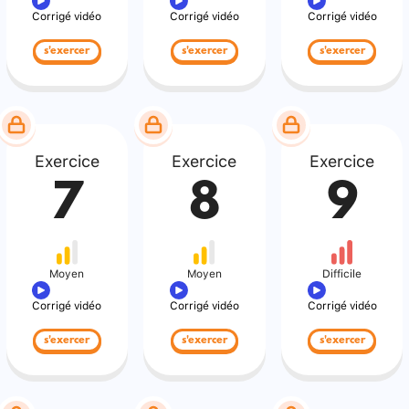
Corrigé vidéo
Corrigé vidéo
Corrigé vidéo
s'exercer
s'exercer
s'exercer
Exercice
Exercice
Exercice
7
8
9
Moyen
Moyen
Difficile
Corrigé vidéo
Corrigé vidéo
Corrigé vidéo
s'exercer
s'exercer
s'exercer