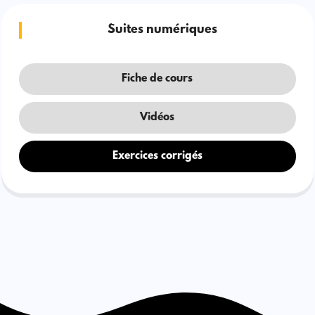
Suites numériques
Fiche de cours
Vidéos
Exercices corrigés