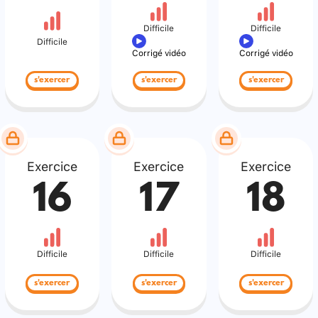
Difficile
Difficile
Difficile
Corrigé vidéo
Corrigé vidéo
s'exercer
s'exercer
s'exercer
Exercice
Exercice
Exercice
16
17
18
Difficile
Difficile
Difficile
s'exercer
s'exercer
s'exercer