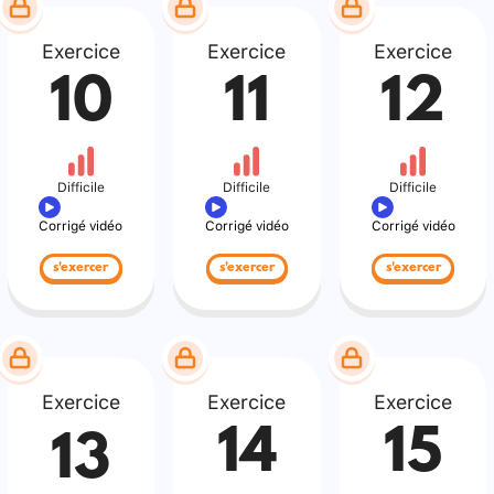
Exercice
Exercice
Exercice
10
11
12
Difficile
Difficile
Difficile
Corrigé vidéo
Corrigé vidéo
Corrigé vidéo
s'exercer
s'exercer
s'exercer
Exercice
Exercice
Exercice
14
15
13