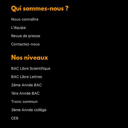
Qui sommes-nous ?
Nous connaître
L'équipe
Revue de presse
Contactez-nous
Nos niveaux
BAC Libre Scientifique
BAC Libre Lettres
2ème Année BAC
1ère Année BAC
Tronc commun
3ème Année collège
CE6