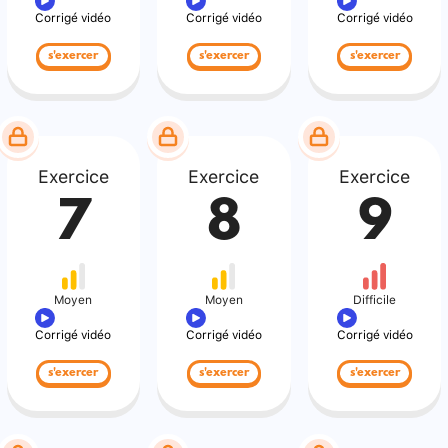
Corrigé vidéo
Corrigé vidéo
Corrigé vidéo
s'exercer
s'exercer
s'exercer
Exercice
Exercice
Exercice
7
8
9
Moyen
Moyen
Difficile
Corrigé vidéo
Corrigé vidéo
Corrigé vidéo
s'exercer
s'exercer
s'exercer