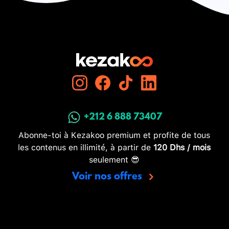
+212 6 888 73407
Abonne-toi à Kezakoo premium et profite de tous
les contenus en illimité, à partir de
120 Dhs / mois
seulement 😎
Voir nos offres