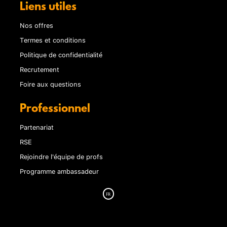
Liens utiles
Nos offres
Termes et conditions
Politique de confidentialité
Recrutement
Foire aux questions
Professionnel
Partenariat
RSE
Rejoindre l'équipe de profs
Programme ambassadeur