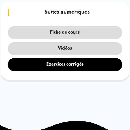
Suites numériques
Fiche de cours
Vidéos
Exercices corrigés