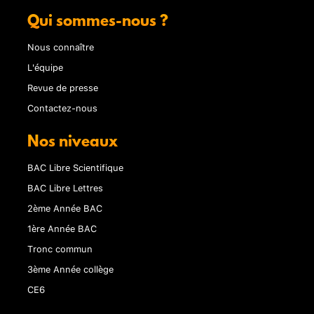
Qui sommes-nous ?
Nous connaître
L'équipe
Revue de presse
Contactez-nous
Nos niveaux
BAC Libre Scientifique
BAC Libre Lettres
2ème Année BAC
1ère Année BAC
Tronc commun
3ème Année collège
CE6