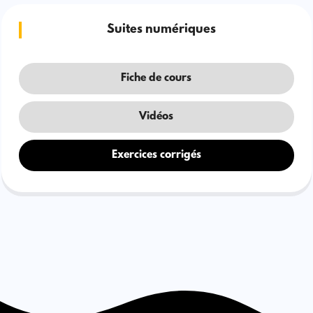
Suites numériques
Fiche de cours
Vidéos
Exercices corrigés