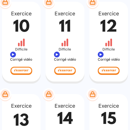
Exercice
Exercice
Exercice
10
11
12
Difficile
Difficile
Difficile
Corrigé vidéo
Corrigé vidéo
Corrigé vidéo
s'exercer
s'exercer
s'exercer
Exercice
Exercice
Exercice
14
15
13