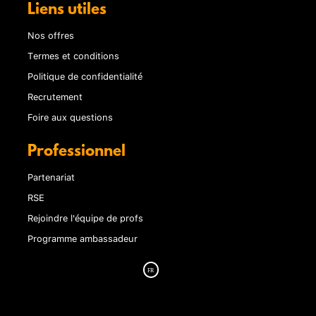
Liens utiles
Nos offres
Termes et conditions
Politique de confidentialité
Recrutement
Foire aux questions
Professionnel
Partenariat
RSE
Rejoindre l'équipe de profs
Programme ambassadeur