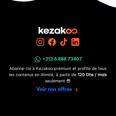
+212 6 888 73407
Abonne-toi à Kezakoo premium et profite de tous
les contenus en illimité, à partir de
120 Dhs / mois
seulement 😎
Voir nos offres