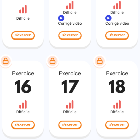
Difficile
Difficile
Difficile
Corrigé vidéo
Corrigé vidéo
s'exercer
s'exercer
s'exercer
Exercice
Exercice
Exercice
16
17
18
Difficile
Difficile
Difficile
s'exercer
s'exercer
s'exercer