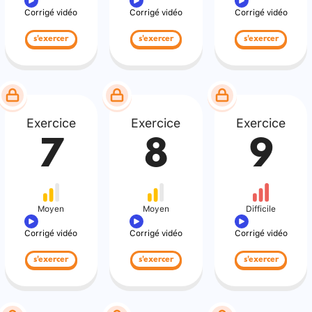
Corrigé vidéo
Corrigé vidéo
Corrigé vidéo
s'exercer
s'exercer
s'exercer
Exercice
Exercice
Exercice
7
8
9
Moyen
Moyen
Difficile
Corrigé vidéo
Corrigé vidéo
Corrigé vidéo
s'exercer
s'exercer
s'exercer