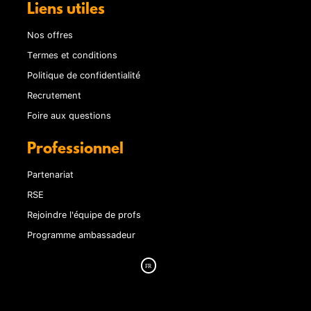
Liens utiles
Nos offres
Termes et conditions
Politique de confidentialité
Recrutement
Foire aux questions
Professionnel
Partenariat
RSE
Rejoindre l'équipe de profs
Programme ambassadeur