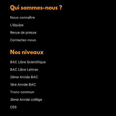
Qui sommes-nous ?
Nous connaître
L'équipe
Revue de presse
Contactez-nous
Nos niveaux
BAC Libre Scientifique
BAC Libre Lettres
2ème Année BAC
1ère Année BAC
Tronc commun
3ème Année collège
CE6