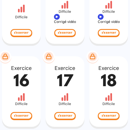
Difficile
Difficile
Difficile
Corrigé vidéo
Corrigé vidéo
s'exercer
s'exercer
s'exercer
Exercice
Exercice
Exercice
16
17
18
Difficile
Difficile
Difficile
s'exercer
s'exercer
s'exercer