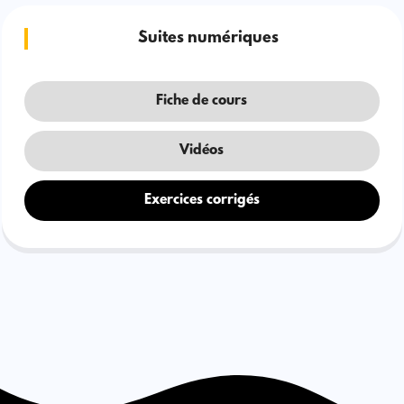
Suites numériques
Fiche de cours
Vidéos
Exercices corrigés