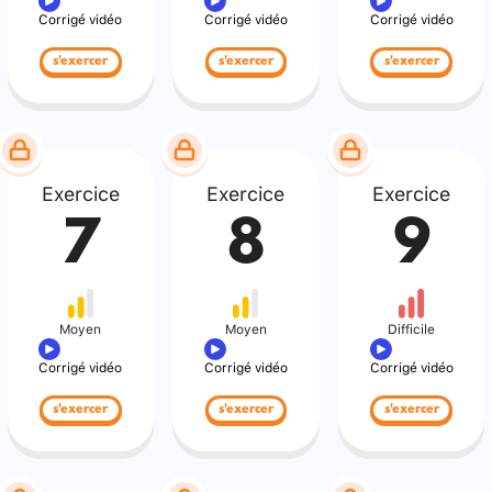
Corrigé vidéo
Corrigé vidéo
Corrigé vidéo
s'exercer
s'exercer
s'exercer
Exercice
Exercice
Exercice
7
8
9
Moyen
Moyen
Difficile
Corrigé vidéo
Corrigé vidéo
Corrigé vidéo
s'exercer
s'exercer
s'exercer