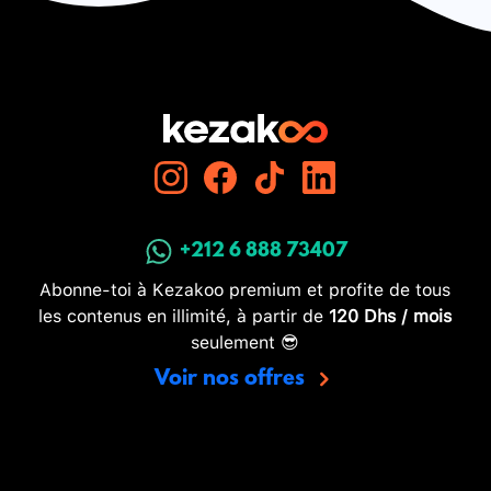
+212 6 888 73407
Abonne-toi à Kezakoo premium et profite de tous
les contenus en illimité, à partir de
120 Dhs / mois
seulement 😎
Voir nos offres