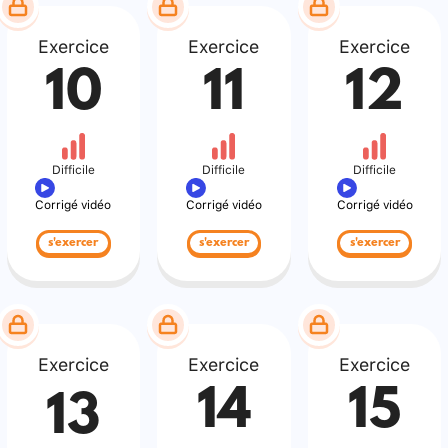
Exercice
Exercice
Exercice
10
11
12
Difficile
Difficile
Difficile
Corrigé vidéo
Corrigé vidéo
Corrigé vidéo
s'exercer
s'exercer
s'exercer
Exercice
Exercice
Exercice
14
15
13