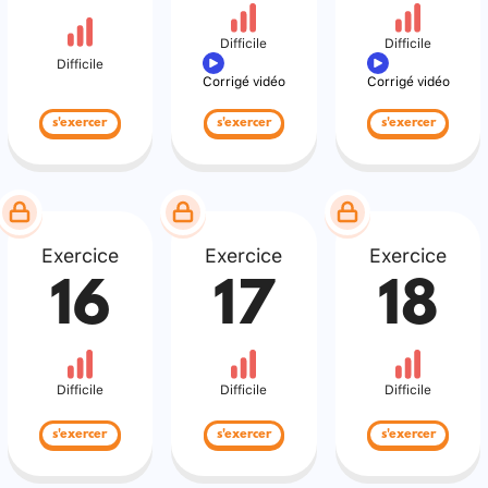
Difficile
Difficile
Difficile
Corrigé vidéo
Corrigé vidéo
s'exercer
s'exercer
s'exercer
Exercice
Exercice
Exercice
16
17
18
Difficile
Difficile
Difficile
s'exercer
s'exercer
s'exercer