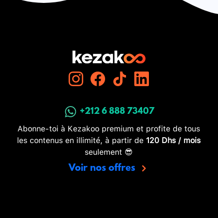
+212 6 888 73407
Abonne-toi à Kezakoo premium et profite de tous
les contenus en illimité, à partir de
120 Dhs / mois
seulement 😎
Voir nos offres