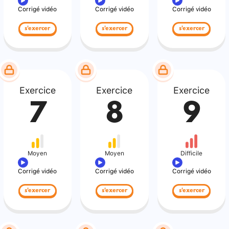
Corrigé vidéo
Corrigé vidéo
Corrigé vidéo
s'exercer
s'exercer
s'exercer
Exercice
Exercice
Exercice
7
8
9
Moyen
Moyen
Difficile
Corrigé vidéo
Corrigé vidéo
Corrigé vidéo
s'exercer
s'exercer
s'exercer