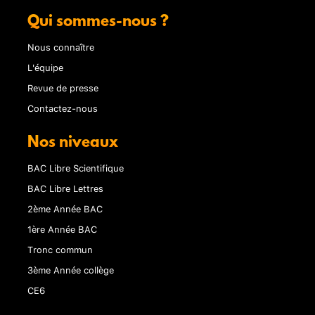
Qui sommes-nous ?
Nous connaître
L'équipe
Revue de presse
Contactez-nous
Nos niveaux
BAC Libre Scientifique
BAC Libre Lettres
2ème Année BAC
1ère Année BAC
Tronc commun
3ème Année collège
CE6