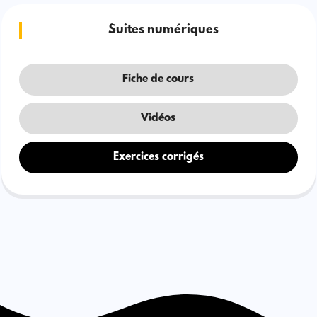
Suites numériques
Fiche de cours
Vidéos
Exercices corrigés