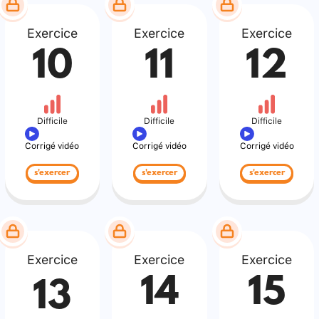
Exercice
Exercice
Exercice
10
11
12
Difficile
Difficile
Difficile
Corrigé vidéo
Corrigé vidéo
Corrigé vidéo
s'exercer
s'exercer
s'exercer
Exercice
Exercice
Exercice
14
15
13