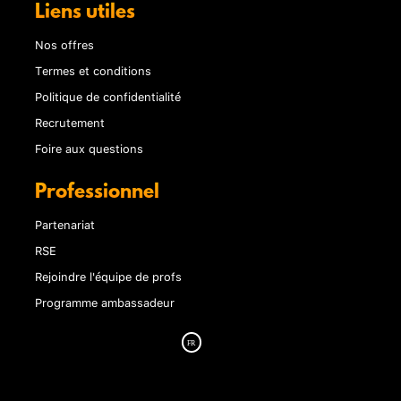
Liens utiles
Nos offres
Termes et conditions
Politique de confidentialité
Recrutement
Foire aux questions
Professionnel
Partenariat
RSE
Rejoindre l'équipe de profs
Programme ambassadeur