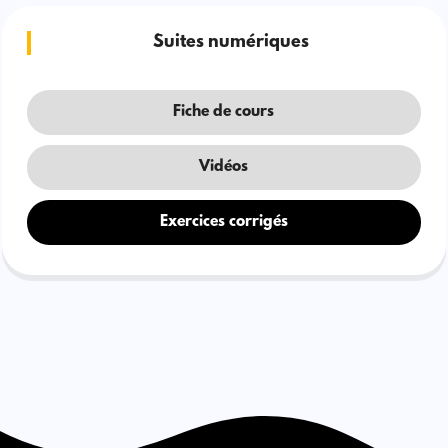
Suites numériques
Fiche de cours
Vidéos
Exercices corrigés