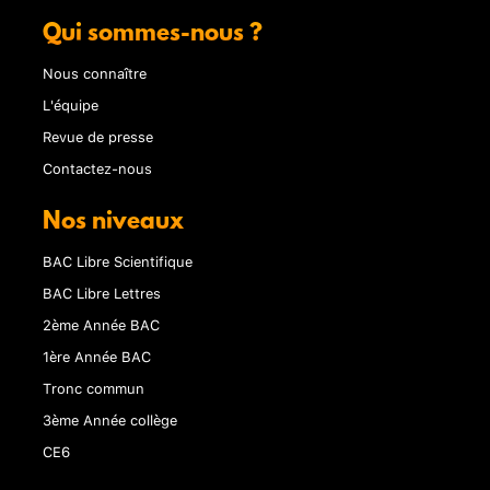
Qui sommes-nous ?
Nous connaître
L'équipe
Revue de presse
Contactez-nous
Nos niveaux
BAC Libre Scientifique
BAC Libre Lettres
2ème Année BAC
1ère Année BAC
Tronc commun
3ème Année collège
CE6