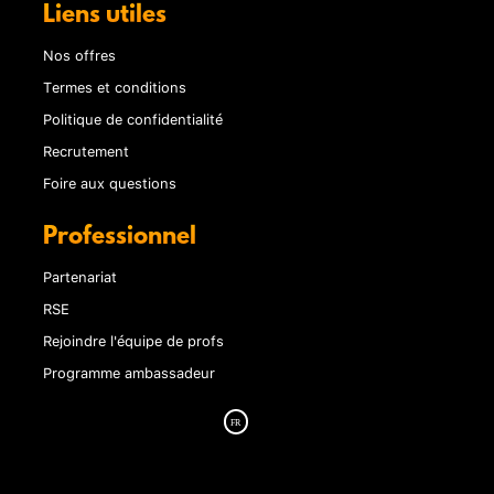
Liens utiles
Nos offres
Termes et conditions
Politique de confidentialité
Recrutement
Foire aux questions
Professionnel
Partenariat
RSE
Rejoindre l'équipe de profs
Programme ambassadeur