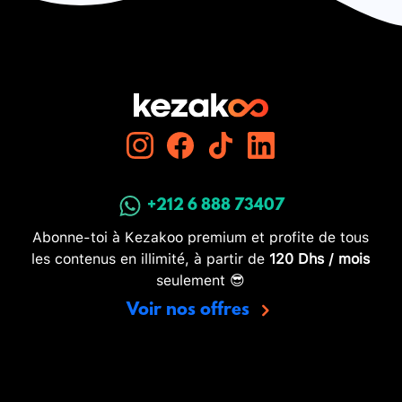
+212 6 888 73407
Abonne-toi à Kezakoo premium et profite de tous
les contenus en illimité, à partir de
120 Dhs / mois
seulement 😎
Voir nos offres