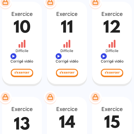
Exercice
Exercice
Exercice
10
11
12
Difficile
Difficile
Difficile
Corrigé vidéo
Corrigé vidéo
Corrigé vidéo
s'exercer
s'exercer
s'exercer
Exercice
Exercice
Exercice
14
15
13