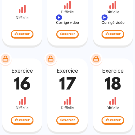
Difficile
Difficile
Difficile
Corrigé vidéo
Corrigé vidéo
s'exercer
s'exercer
s'exercer
Exercice
Exercice
Exercice
16
17
18
Difficile
Difficile
Difficile
s'exercer
s'exercer
s'exercer