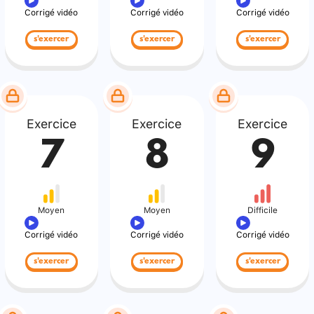
Corrigé vidéo
Corrigé vidéo
Corrigé vidéo
s'exercer
s'exercer
s'exercer
Exercice
Exercice
Exercice
7
8
9
Moyen
Moyen
Difficile
Corrigé vidéo
Corrigé vidéo
Corrigé vidéo
s'exercer
s'exercer
s'exercer