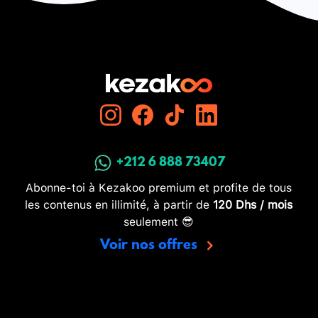
+212 6 888 73407
Abonne-toi à Kezakoo premium et profite de tous
les contenus en illimité, à partir de
120 Dhs / mois
seulement 😎
Voir nos offres