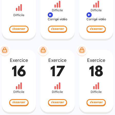
Difficile
Difficile
Difficile
Corrigé vidéo
Corrigé vidéo
s'exercer
s'exercer
s'exercer
Exercice
Exercice
Exercice
16
17
18
Difficile
Difficile
Difficile
s'exercer
s'exercer
s'exercer