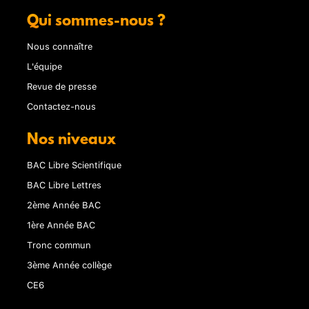
Qui sommes-nous ?
Nous connaître
L'équipe
Revue de presse
Contactez-nous
Nos niveaux
BAC Libre Scientifique
BAC Libre Lettres
2ème Année BAC
1ère Année BAC
Tronc commun
3ème Année collège
CE6