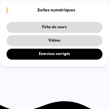
Suites numériques
Fiche de cours
Vidéos
Exercices corrigés