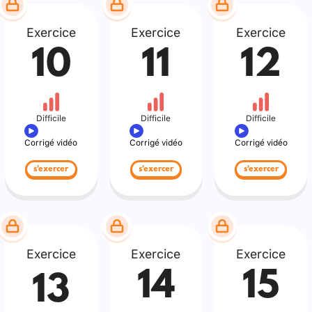
Exercice
Exercice
Exercice
10
11
12
Difficile
Difficile
Difficile
Corrigé vidéo
Corrigé vidéo
Corrigé vidéo
s'exercer
s'exercer
s'exercer
Exercice
Exercice
Exercice
14
15
13