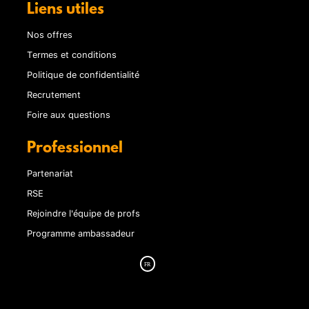
Liens utiles
Nos offres
Termes et conditions
Politique de confidentialité
Recrutement
Foire aux questions
Professionnel
Partenariat
RSE
Rejoindre l'équipe de profs
Programme ambassadeur