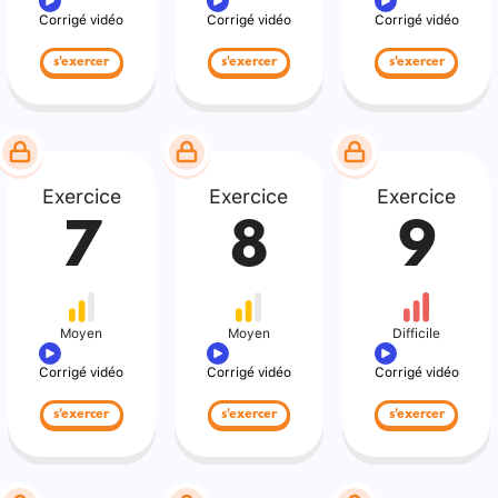
Corrigé vidéo
Corrigé vidéo
Corrigé vidéo
s'exercer
s'exercer
s'exercer
Exercice
Exercice
Exercice
7
8
9
Moyen
Moyen
Difficile
Corrigé vidéo
Corrigé vidéo
Corrigé vidéo
s'exercer
s'exercer
s'exercer