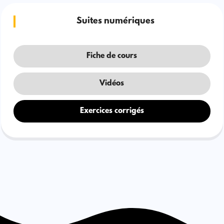
Suites numériques
Fiche de cours
Vidéos
Exercices corrigés