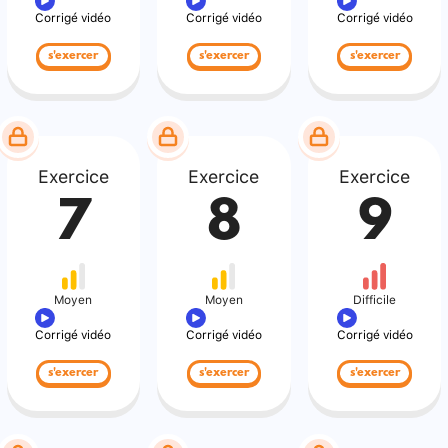
Corrigé vidéo
Corrigé vidéo
Corrigé vidéo
s'exercer
s'exercer
s'exercer
Exercice
Exercice
Exercice
7
8
9
Moyen
Moyen
Difficile
Corrigé vidéo
Corrigé vidéo
Corrigé vidéo
s'exercer
s'exercer
s'exercer