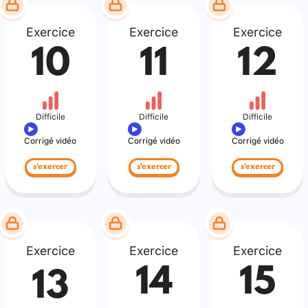
Exercice
Exercice
Exercice
10
11
12
Difficile
Difficile
Difficile
Corrigé vidéo
Corrigé vidéo
Corrigé vidéo
s'exercer
s'exercer
s'exercer
Exercice
Exercice
Exercice
14
15
13