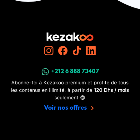
+212 6 888 73407
Abonne-toi à Kezakoo premium et profite de tous
les contenus en illimité, à partir de
120 Dhs / mois
seulement 😎
Voir nos offres