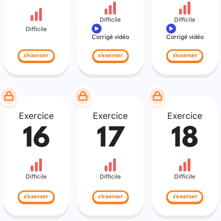
Difficile
Difficile
Difficile
Corrigé vidéo
Corrigé vidéo
s'exercer
s'exercer
s'exercer
Exercice
Exercice
Exercice
16
17
18
Difficile
Difficile
Difficile
s'exercer
s'exercer
s'exercer