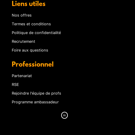
Liens utiles
Nos offres
Termes et conditions
Politique de confidentialité
Recrutement
Foire aux questions
Professionnel
Partenariat
RSE
Rejoindre l'équipe de profs
Programme ambassadeur