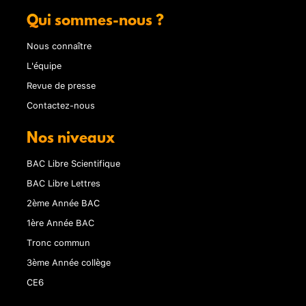
Qui sommes-nous ?
Nous connaître
L'équipe
Revue de presse
Contactez-nous
Nos niveaux
BAC Libre Scientifique
BAC Libre Lettres
2ème Année BAC
1ère Année BAC
Tronc commun
3ème Année collège
CE6