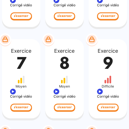
Corrigé vidéo
Corrigé vidéo
Corrigé vidéo
s'exercer
s'exercer
s'exercer
Exercice
Exercice
Exercice
7
8
9
Moyen
Moyen
Difficile
Corrigé vidéo
Corrigé vidéo
Corrigé vidéo
s'exercer
s'exercer
s'exercer