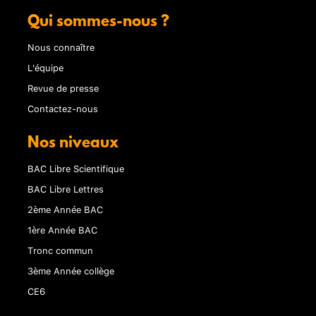
Qui sommes-nous ?
Nous connaître
L'équipe
Revue de presse
Contactez-nous
Nos niveaux
BAC Libre Scientifique
BAC Libre Lettres
2ème Année BAC
1ère Année BAC
Tronc commun
3ème Année collège
CE6