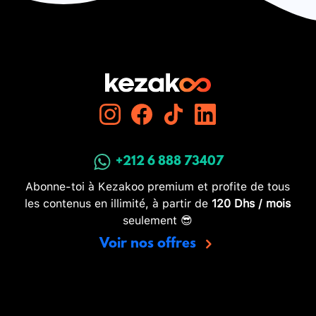
+212 6 888 73407
Abonne-toi à Kezakoo premium et profite de tous
les contenus en illimité, à partir de
120 Dhs / mois
seulement 😎
Voir nos offres