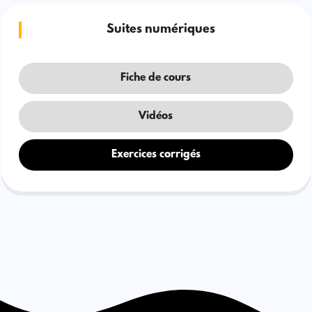
Suites numériques
Fiche de cours
Vidéos
Exercices corrigés