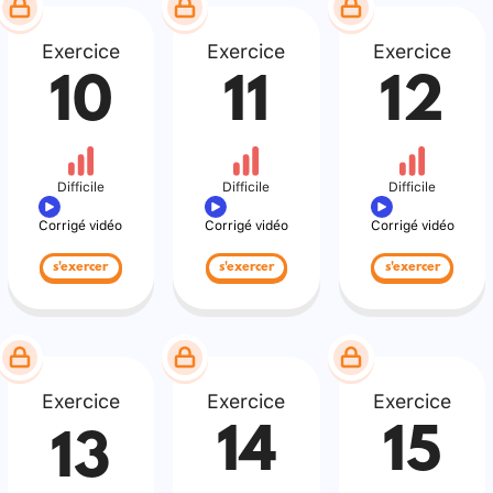
Exercice
Exercice
Exercice
10
11
12
Difficile
Difficile
Difficile
Corrigé vidéo
Corrigé vidéo
Corrigé vidéo
s'exercer
s'exercer
s'exercer
Exercice
Exercice
Exercice
14
15
13