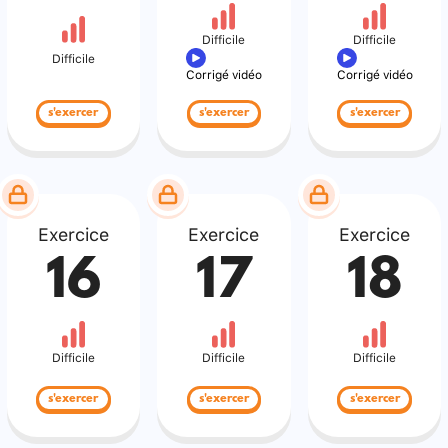
Difficile
Difficile
Difficile
Corrigé vidéo
Corrigé vidéo
s'exercer
s'exercer
s'exercer
Exercice
Exercice
Exercice
16
17
18
Difficile
Difficile
Difficile
s'exercer
s'exercer
s'exercer