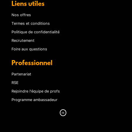
Liens utiles
Nos offres
Termes et conditions
Politique de confidentialité
Recrutement
Foire aux questions
Professionnel
Partenariat
RSE
Rejoindre l'équipe de profs
Programme ambassadeur