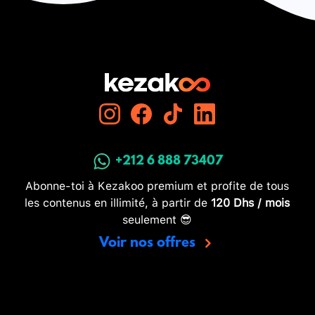
+212 6 888 73407
Abonne-toi à Kezakoo premium et profite de tous
les contenus en illimité, à partir de
120 Dhs / mois
seulement 😎
Voir nos offres