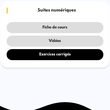
Suites numériques
Fiche de cours
Vidéos
Exercices corrigés