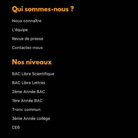
Qui sommes-nous ?
Nous connaître
L'équipe
Revue de presse
Contactez-nous
Nos niveaux
BAC Libre Scientifique
BAC Libre Lettres
2ème Année BAC
1ère Année BAC
Tronc commun
3ème Année collège
CE6