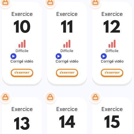
Exercice
Exercice
Exercice
10
11
12
Difficile
Difficile
Difficile
Corrigé vidéo
Corrigé vidéo
Corrigé vidéo
s'exercer
s'exercer
s'exercer
Exercice
Exercice
Exercice
14
15
13