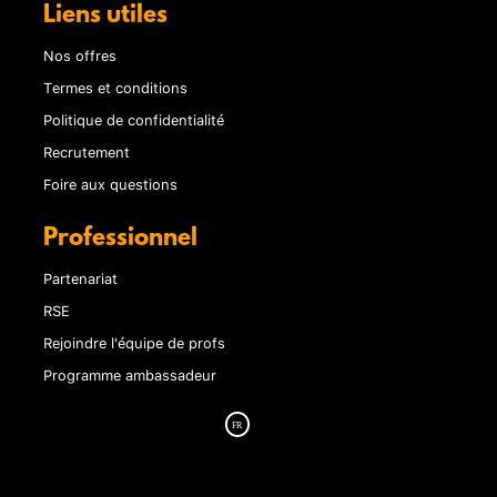
Liens utiles
Nos offres
Termes et conditions
Politique de confidentialité
Recrutement
Foire aux questions
Professionnel
Partenariat
RSE
Rejoindre l'équipe de profs
Programme ambassadeur