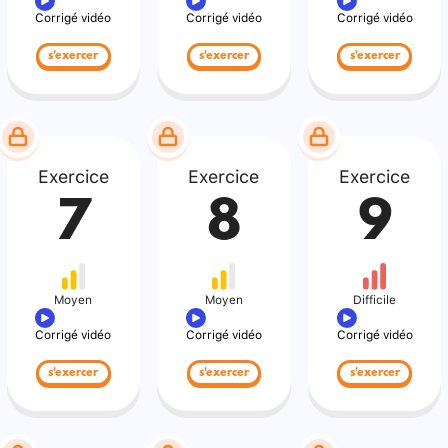
Corrigé vidéo
Corrigé vidéo
Corrigé vidéo
s'exercer
s'exercer
s'exercer
Exercice
Exercice
Exercice
7
8
9
Moyen
Moyen
Difficile
Corrigé vidéo
Corrigé vidéo
Corrigé vidéo
s'exercer
s'exercer
s'exercer