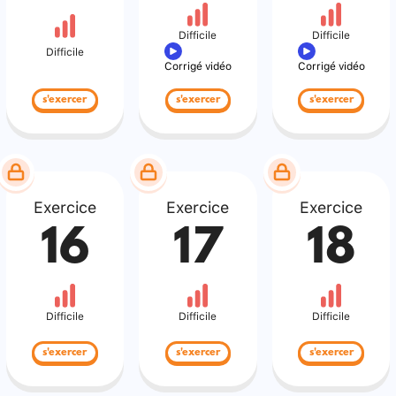
Difficile
Difficile
Difficile
Corrigé vidéo
Corrigé vidéo
s'exercer
s'exercer
s'exercer
Exercice
Exercice
Exercice
16
17
18
Difficile
Difficile
Difficile
s'exercer
s'exercer
s'exercer