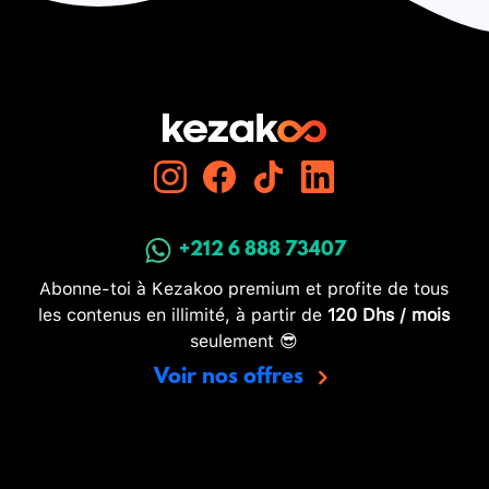
+212 6 888 73407
Abonne-toi à Kezakoo premium et profite de tous
les contenus en illimité, à partir de
120 Dhs / mois
seulement 😎
Voir nos offres