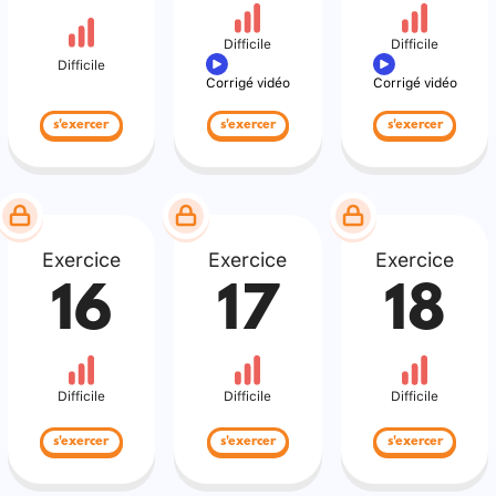
Difficile
Difficile
Difficile
Corrigé vidéo
Corrigé vidéo
s'exercer
s'exercer
s'exercer
Exercice
Exercice
Exercice
16
17
18
Difficile
Difficile
Difficile
s'exercer
s'exercer
s'exercer