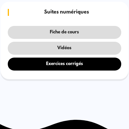
Suites numériques
Fiche de cours
Vidéos
Exercices corrigés