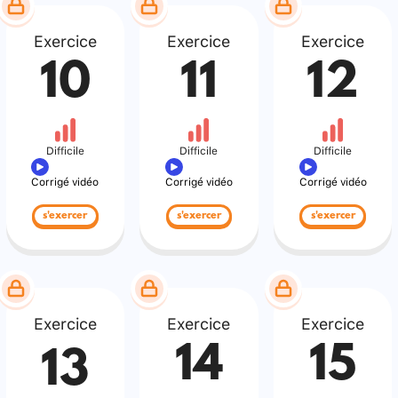
Exercice
Exercice
Exercice
10
11
12
Difficile
Difficile
Difficile
Corrigé vidéo
Corrigé vidéo
Corrigé vidéo
s'exercer
s'exercer
s'exercer
Exercice
Exercice
Exercice
14
15
13