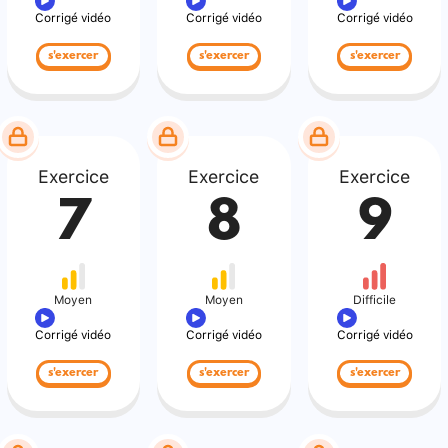
Corrigé vidéo
Corrigé vidéo
Corrigé vidéo
s'exercer
s'exercer
s'exercer
Exercice
Exercice
Exercice
7
8
9
Moyen
Moyen
Difficile
Corrigé vidéo
Corrigé vidéo
Corrigé vidéo
s'exercer
s'exercer
s'exercer