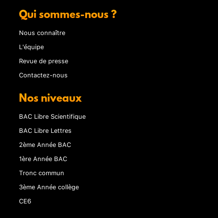
Qui sommes-nous ?
Nous connaître
L'équipe
Revue de presse
Contactez-nous
Nos niveaux
BAC Libre Scientifique
BAC Libre Lettres
2ème Année BAC
1ère Année BAC
Tronc commun
3ème Année collège
CE6