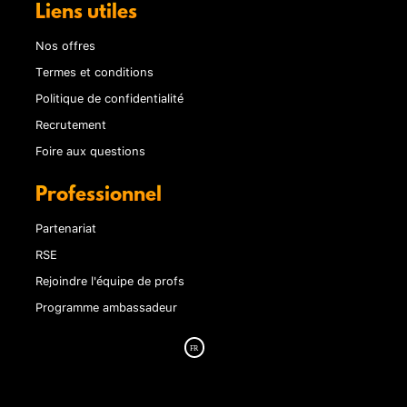
Liens utiles
Nos offres
Termes et conditions
Politique de confidentialité
Recrutement
Foire aux questions
Professionnel
Partenariat
RSE
Rejoindre l'équipe de profs
Programme ambassadeur