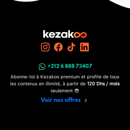
+212 6 888 73407
Abonne-toi à Kezakoo premium et profite de tous
les contenus en illimité, à partir de
120 Dhs / mois
seulement 😎
Voir nos offres