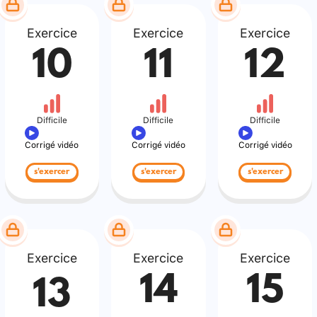
Exercice
Exercice
Exercice
10
11
12
Difficile
Difficile
Difficile
Corrigé vidéo
Corrigé vidéo
Corrigé vidéo
s'exercer
s'exercer
s'exercer
Exercice
Exercice
Exercice
14
15
13