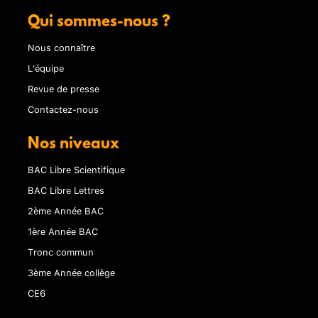
Qui sommes-nous ?
Nous connaître
L'équipe
Revue de presse
Contactez-nous
Nos niveaux
BAC Libre Scientifique
BAC Libre Lettres
2ème Année BAC
1ère Année BAC
Tronc commun
3ème Année collège
CE6