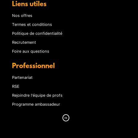
Liens utiles
Nos offres
Termes et conditions
Politique de confidentialité
Recrutement
Foire aux questions
Professionnel
Partenariat
RSE
Rejoindre l'équipe de profs
Programme ambassadeur