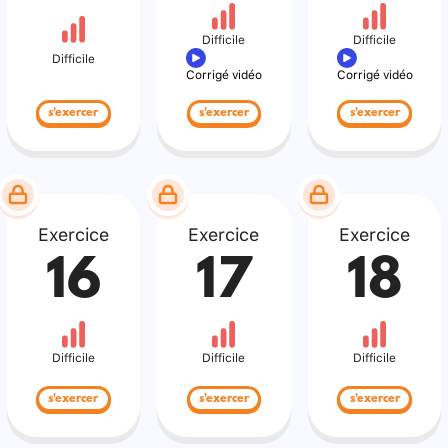
Difficile
Difficile
Difficile
Corrigé vidéo
Corrigé vidéo
s'exercer
s'exercer
s'exercer
Exercice
Exercice
Exercice
16
17
18
Difficile
Difficile
Difficile
s'exercer
s'exercer
s'exercer