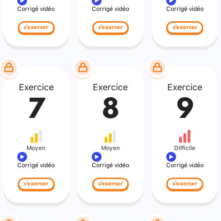
Corrigé vidéo
Corrigé vidéo
Corrigé vidéo
s'exercer
s'exercer
s'exercer
Exercice
Exercice
Exercice
7
8
9
Moyen
Moyen
Difficile
Corrigé vidéo
Corrigé vidéo
Corrigé vidéo
s'exercer
s'exercer
s'exercer