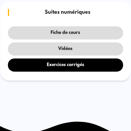
Suites numériques
Fiche de cours
Vidéos
Exercices corrigés