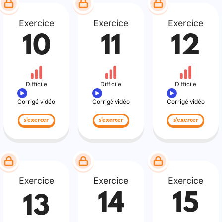
Exercice
Exercice
Exercice
10
11
12
Difficile
Difficile
Difficile
Corrigé vidéo
Corrigé vidéo
Corrigé vidéo
s'exercer
s'exercer
s'exercer
Exercice
Exercice
Exercice
14
15
13