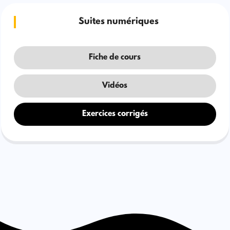
Suites numériques
Fiche de cours
Vidéos
Exercices corrigés