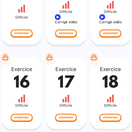
Difficile
Difficile
Difficile
Corrigé vidéo
Corrigé vidéo
s'exercer
s'exercer
s'exercer
Exercice
Exercice
Exercice
16
17
18
Difficile
Difficile
Difficile
s'exercer
s'exercer
s'exercer