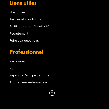
Liens utiles
Nos offres
Termes et conditions
Politique de confidentialité
Recrutement
Foire aux questions
Professionnel
Partenariat
RSE
Rejoindre l'équipe de profs
Programme ambassadeur