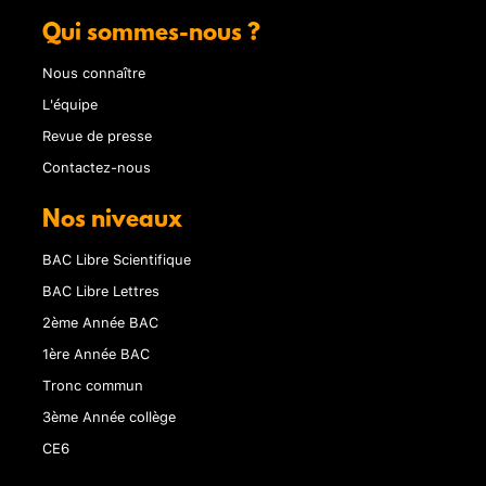
Qui sommes-nous ?
Nous connaître
L'équipe
Revue de presse
Contactez-nous
Nos niveaux
BAC Libre Scientifique
BAC Libre Lettres
2ème Année BAC
1ère Année BAC
Tronc commun
3ème Année collège
CE6