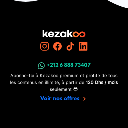
+212 6 888 73407
Abonne-toi à Kezakoo premium et profite de tous
les contenus en illimité, à partir de
120 Dhs / mois
seulement 😎
Voir nos offres