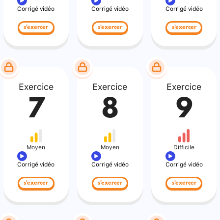
Corrigé vidéo
Corrigé vidéo
Corrigé vidéo
s'exercer
s'exercer
s'exercer
Exercice
Exercice
Exercice
7
8
9
Moyen
Moyen
Difficile
Corrigé vidéo
Corrigé vidéo
Corrigé vidéo
s'exercer
s'exercer
s'exercer