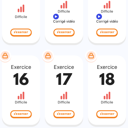
Difficile
Difficile
Difficile
Corrigé vidéo
Corrigé vidéo
s'exercer
s'exercer
s'exercer
Exercice
Exercice
Exercice
16
17
18
Difficile
Difficile
Difficile
s'exercer
s'exercer
s'exercer