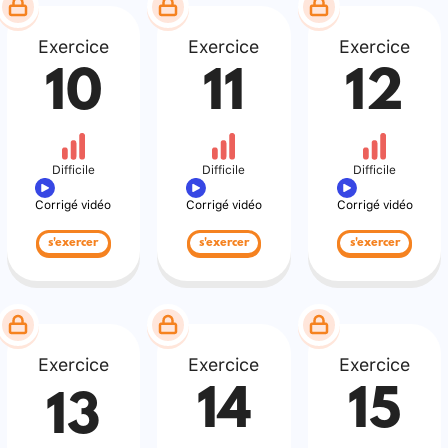
Exercice
Exercice
Exercice
10
11
12
Difficile
Difficile
Difficile
Corrigé vidéo
Corrigé vidéo
Corrigé vidéo
s'exercer
s'exercer
s'exercer
Exercice
Exercice
Exercice
14
15
13