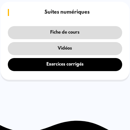
Suites numériques
Fiche de cours
Vidéos
Exercices corrigés