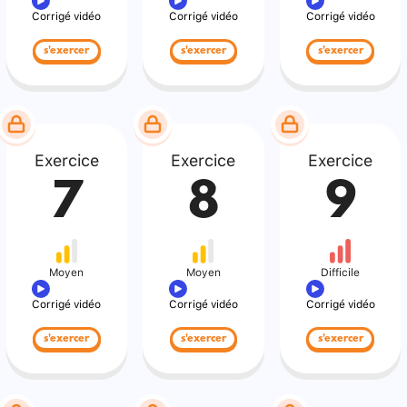
Corrigé vidéo
Corrigé vidéo
Corrigé vidéo
s'exercer
s'exercer
s'exercer
Exercice
Exercice
Exercice
7
8
9
Moyen
Moyen
Difficile
Corrigé vidéo
Corrigé vidéo
Corrigé vidéo
s'exercer
s'exercer
s'exercer