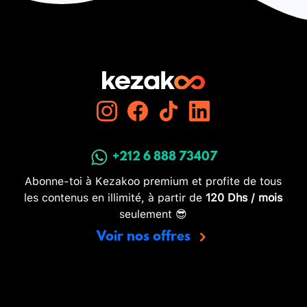
+212 6 888 73407
Abonne-toi à Kezakoo premium et profite de tous
les contenus en illimité, à partir de
120 Dhs / mois
seulement 😎
Voir nos offres