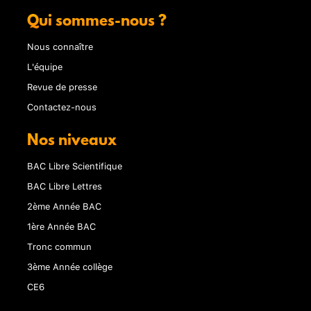
Qui sommes-nous ?
Nous connaître
L'équipe
Revue de presse
Contactez-nous
Nos niveaux
BAC Libre Scientifique
BAC Libre Lettres
2ème Année BAC
1ère Année BAC
Tronc commun
3ème Année collège
CE6