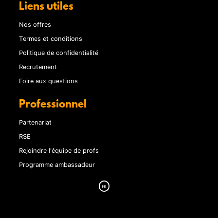
Liens utiles
Nos offres
Termes et conditions
Politique de confidentialité
Recrutement
Foire aux questions
Professionnel
Partenariat
RSE
Rejoindre l'équipe de profs
Programme ambassadeur