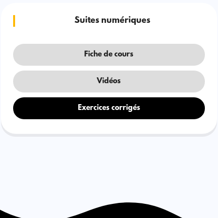
Suites numériques
Fiche de cours
Vidéos
Exercices corrigés