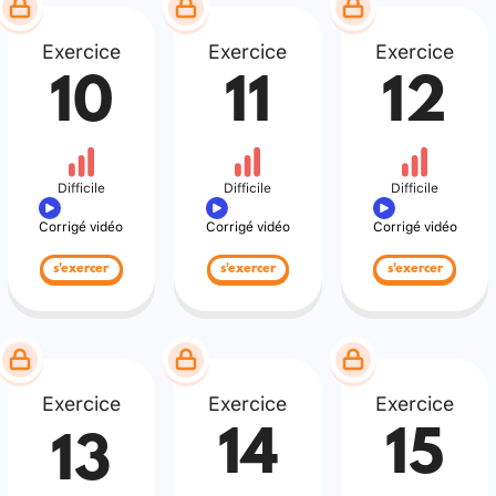
Exercice
Exercice
Exercice
10
11
12
Difficile
Difficile
Difficile
Corrigé vidéo
Corrigé vidéo
Corrigé vidéo
s'exercer
s'exercer
s'exercer
Exercice
Exercice
Exercice
14
15
13