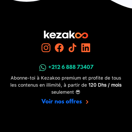
+212 6 888 73407
Abonne-toi à Kezakoo premium et profite de tous
les contenus en illimité, à partir de
120 Dhs / mois
seulement 😎
Voir nos offres