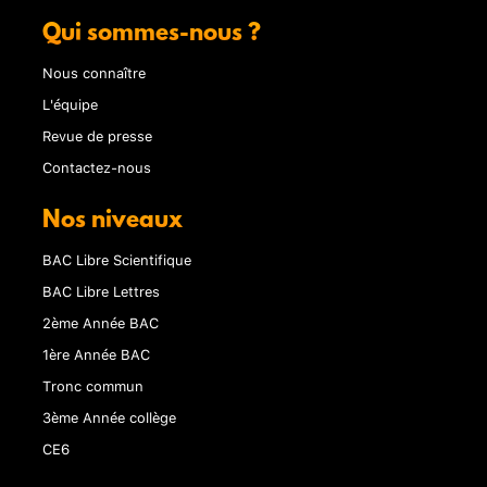
Qui sommes-nous ?
Nous connaître
L'équipe
Revue de presse
Contactez-nous
Nos niveaux
BAC Libre Scientifique
BAC Libre Lettres
2ème Année BAC
1ère Année BAC
Tronc commun
3ème Année collège
CE6