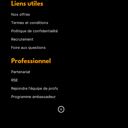
Liens utiles
Nos offres
Termes et conditions
Politique de confidentialité
Recrutement
Foire aux questions
Professionnel
Partenariat
RSE
Rejoindre l'équipe de profs
Programme ambassadeur