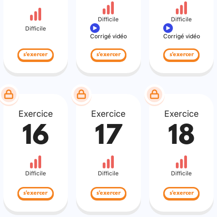
Difficile
Difficile
Difficile
Corrigé vidéo
Corrigé vidéo
s'exercer
s'exercer
s'exercer
Exercice
Exercice
Exercice
16
17
18
Difficile
Difficile
Difficile
s'exercer
s'exercer
s'exercer