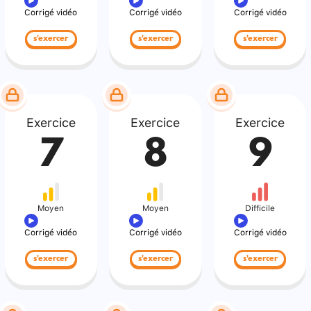
Corrigé vidéo
Corrigé vidéo
Corrigé vidéo
s'exercer
s'exercer
s'exercer
Exercice
Exercice
Exercice
7
8
9
Moyen
Moyen
Difficile
Corrigé vidéo
Corrigé vidéo
Corrigé vidéo
s'exercer
s'exercer
s'exercer