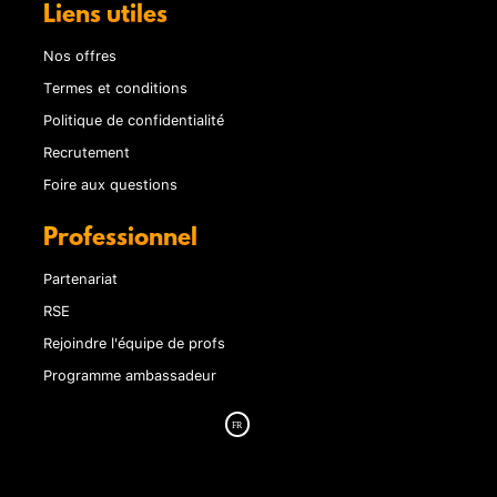
Liens utiles
Nos offres
Termes et conditions
Politique de confidentialité
Recrutement
Foire aux questions
Professionnel
Partenariat
RSE
Rejoindre l'équipe de profs
Programme ambassadeur