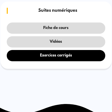
Suites numériques
Fiche de cours
Vidéos
Exercices corrigés