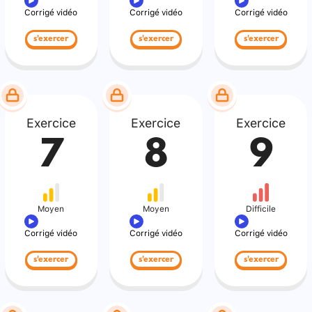
Corrigé vidéo
Corrigé vidéo
Corrigé vidéo
s'exercer
s'exercer
s'exercer
Exercice
Exercice
Exercice
7
8
9
Moyen
Moyen
Difficile
Corrigé vidéo
Corrigé vidéo
Corrigé vidéo
s'exercer
s'exercer
s'exercer