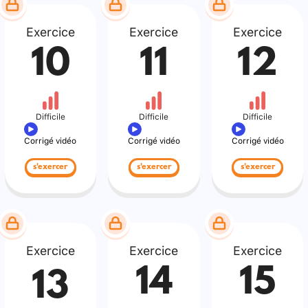
Exercice
Exercice
Exercice
10
11
12
Difficile
Difficile
Difficile
Corrigé vidéo
Corrigé vidéo
Corrigé vidéo
s'exercer
s'exercer
s'exercer
Exercice
Exercice
Exercice
14
15
13