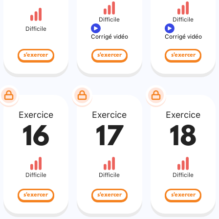
Difficile
Difficile
Difficile
Corrigé vidéo
Corrigé vidéo
s'exercer
s'exercer
s'exercer
Exercice
Exercice
Exercice
16
17
18
Difficile
Difficile
Difficile
s'exercer
s'exercer
s'exercer