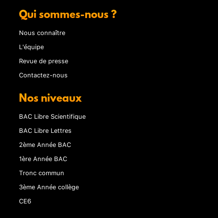
Qui sommes-nous ?
Nous connaître
L'équipe
Revue de presse
Contactez-nous
Nos niveaux
BAC Libre Scientifique
BAC Libre Lettres
2ème Année BAC
1ère Année BAC
Tronc commun
3ème Année collège
CE6