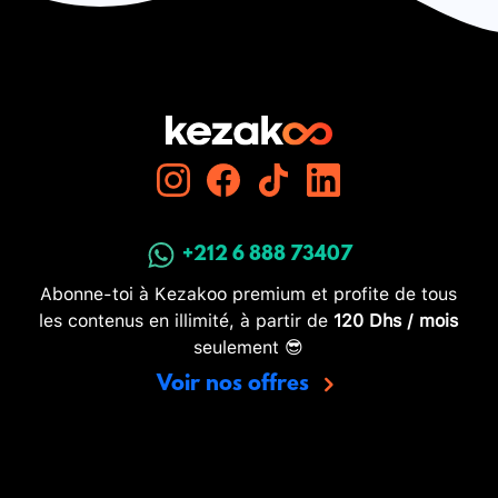
+212 6 888 73407
Abonne-toi à Kezakoo premium et profite de tous
les contenus en illimité, à partir de
120 Dhs / mois
seulement 😎
Voir nos offres