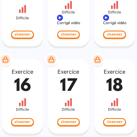
Difficile
Difficile
Difficile
Corrigé vidéo
Corrigé vidéo
s'exercer
s'exercer
s'exercer
Exercice
Exercice
Exercice
16
17
18
Difficile
Difficile
Difficile
s'exercer
s'exercer
s'exercer