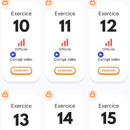
Exercice
Exercice
Exercice
10
11
12
Difficile
Difficile
Difficile
Corrigé vidéo
Corrigé vidéo
Corrigé vidéo
s'exercer
s'exercer
s'exercer
Exercice
Exercice
Exercice
14
15
13