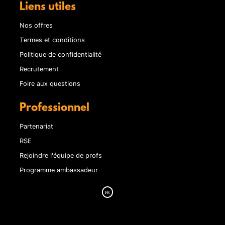
Liens utiles
Nos offres
Termes et conditions
Politique de confidentialité
Recrutement
Foire aux questions
Professionnel
Partenariat
RSE
Rejoindre l'équipe de profs
Programme ambassadeur