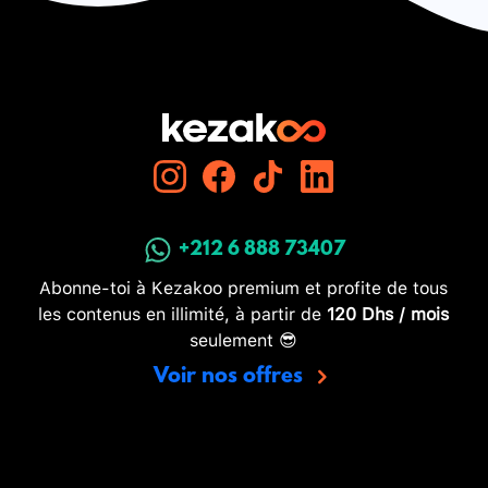
+212 6 888 73407
Abonne-toi à Kezakoo premium et profite de tous
les contenus en illimité, à partir de
120 Dhs / mois
seulement 😎
Voir nos offres