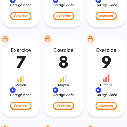
Corrigé vidéo
Corrigé vidéo
Corrigé vidéo
s'exercer
s'exercer
s'exercer
Exercice
Exercice
Exercice
7
8
9
Moyen
Moyen
Difficile
Corrigé vidéo
Corrigé vidéo
Corrigé vidéo
s'exercer
s'exercer
s'exercer