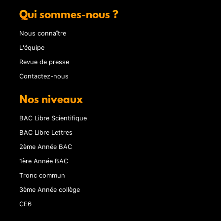
Qui sommes-nous ?
Nous connaître
L'équipe
Revue de presse
Contactez-nous
Nos niveaux
BAC Libre Scientifique
BAC Libre Lettres
2ème Année BAC
1ère Année BAC
Tronc commun
3ème Année collège
CE6