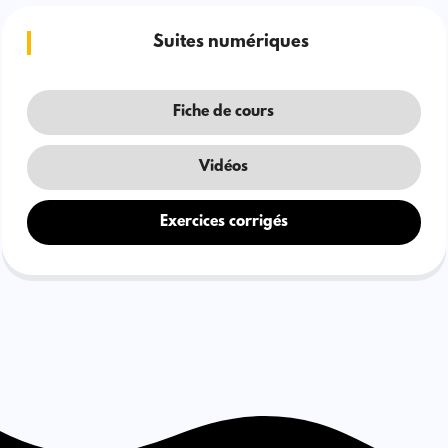
Suites numériques
Fiche de cours
Vidéos
Exercices corrigés