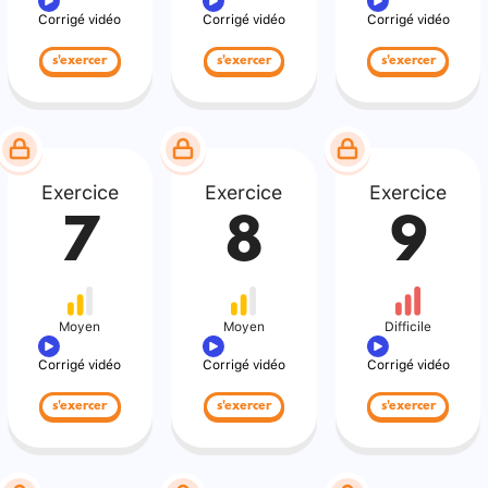
Corrigé vidéo
Corrigé vidéo
Corrigé vidéo
s'exercer
s'exercer
s'exercer
Exercice
Exercice
Exercice
7
8
9
Moyen
Moyen
Difficile
Corrigé vidéo
Corrigé vidéo
Corrigé vidéo
s'exercer
s'exercer
s'exercer