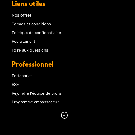
Liens utiles
Nos offres
Termes et conditions
Politique de confidentialité
Recrutement
Foire aux questions
Professionnel
Partenariat
RSE
Rejoindre l'équipe de profs
Programme ambassadeur