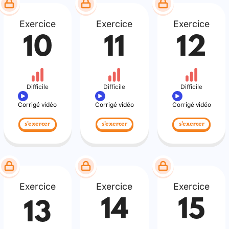
Exercice
Exercice
Exercice
10
11
12
Difficile
Difficile
Difficile
Corrigé vidéo
Corrigé vidéo
Corrigé vidéo
s'exercer
s'exercer
s'exercer
Exercice
Exercice
Exercice
14
15
13