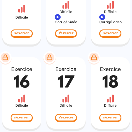
Difficile
Difficile
Difficile
Corrigé vidéo
Corrigé vidéo
s'exercer
s'exercer
s'exercer
Exercice
Exercice
Exercice
16
17
18
Difficile
Difficile
Difficile
s'exercer
s'exercer
s'exercer