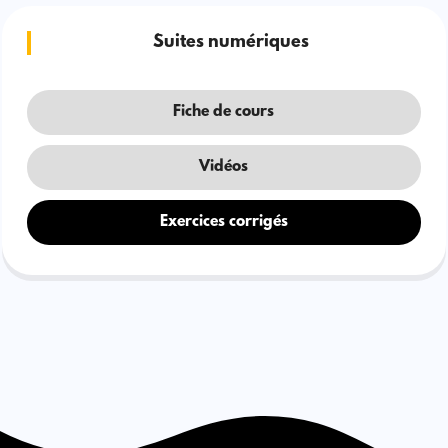
Suites numériques
Fiche de cours
Vidéos
Exercices corrigés