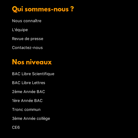
Qui sommes-nous ?
Nous connaître
L'équipe
Revue de presse
Contactez-nous
Nos niveaux
BAC Libre Scientifique
BAC Libre Lettres
2ème Année BAC
1ère Année BAC
Tronc commun
3ème Année collège
CE6