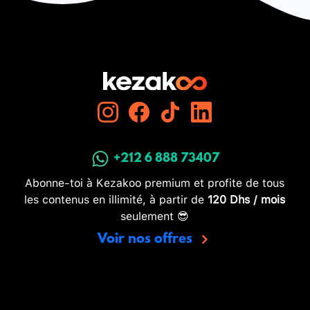
+212 6 888 73407
Abonne-toi à Kezakoo premium et profite de tous
les contenus en illimité, à partir de
120 Dhs / mois
seulement 😎
Voir nos offres