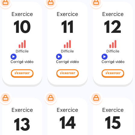
Exercice
Exercice
Exercice
10
11
12
Difficile
Difficile
Difficile
Corrigé vidéo
Corrigé vidéo
Corrigé vidéo
s'exercer
s'exercer
s'exercer
Exercice
Exercice
Exercice
14
15
13