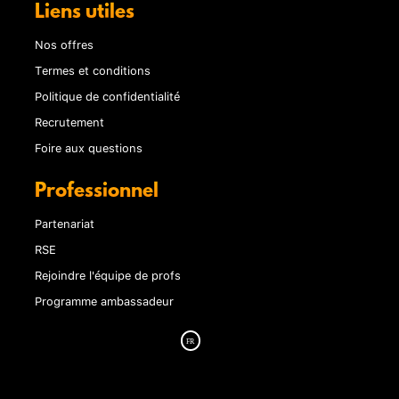
Liens utiles
Nos offres
Termes et conditions
Politique de confidentialité
Recrutement
Foire aux questions
Professionnel
Partenariat
RSE
Rejoindre l'équipe de profs
Programme ambassadeur