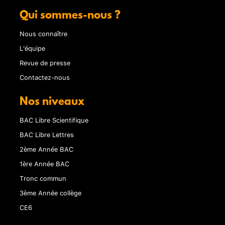
Qui sommes-nous ?
Nous connaître
L'équipe
Revue de presse
Contactez-nous
Nos niveaux
BAC Libre Scientifique
BAC Libre Lettres
2ème Année BAC
1ère Année BAC
Tronc commun
3ème Année collège
CE6