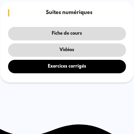
Suites numériques
Fiche de cours
Vidéos
Exercices corrigés