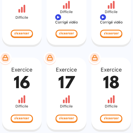
Difficile
Difficile
Difficile
Corrigé vidéo
Corrigé vidéo
s'exercer
s'exercer
s'exercer
Exercice
Exercice
Exercice
16
17
18
Difficile
Difficile
Difficile
s'exercer
s'exercer
s'exercer