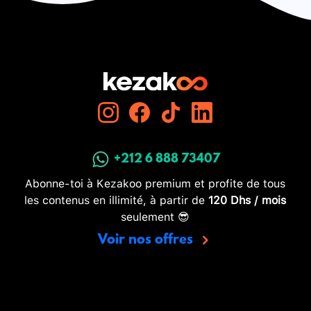
+212 6 888 73407
Abonne-toi à Kezakoo premium et profite de tous
les contenus en illimité, à partir de
120 Dhs / mois
seulement 😎
Voir nos offres