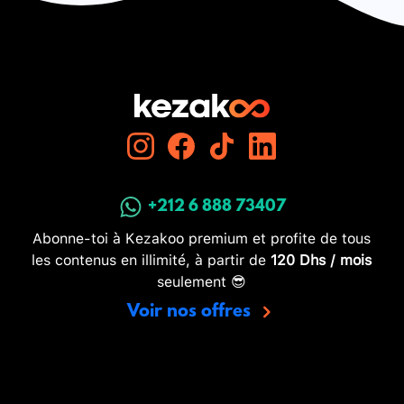
+212 6 888 73407
Abonne-toi à Kezakoo premium et profite de tous
les contenus en illimité, à partir de
120 Dhs / mois
seulement 😎
Voir nos offres