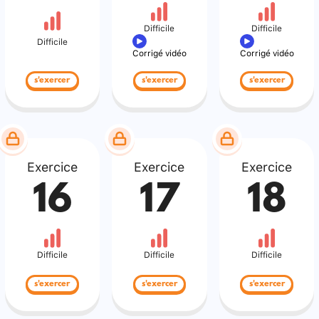
Difficile
Difficile
Difficile
Corrigé vidéo
Corrigé vidéo
s'exercer
s'exercer
s'exercer
Exercice
Exercice
Exercice
16
17
18
Difficile
Difficile
Difficile
s'exercer
s'exercer
s'exercer