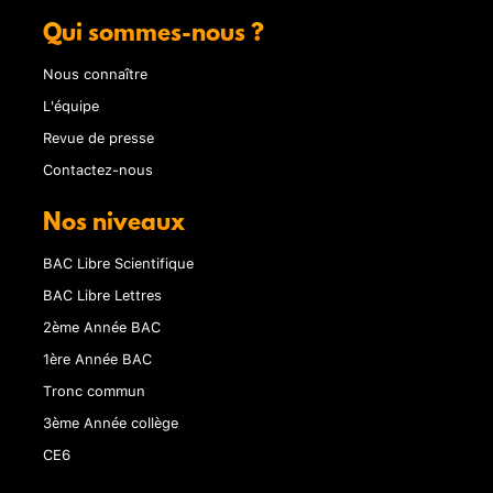
Qui sommes-nous ?
Nous connaître
L'équipe
Revue de presse
Contactez-nous
Nos niveaux
BAC Libre Scientifique
BAC Libre Lettres
2ème Année BAC
1ère Année BAC
Tronc commun
3ème Année collège
CE6