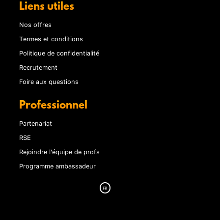
Liens utiles
Nos offres
Termes et conditions
Politique de confidentialité
Recrutement
Foire aux questions
Professionnel
Partenariat
RSE
Rejoindre l'équipe de profs
Programme ambassadeur