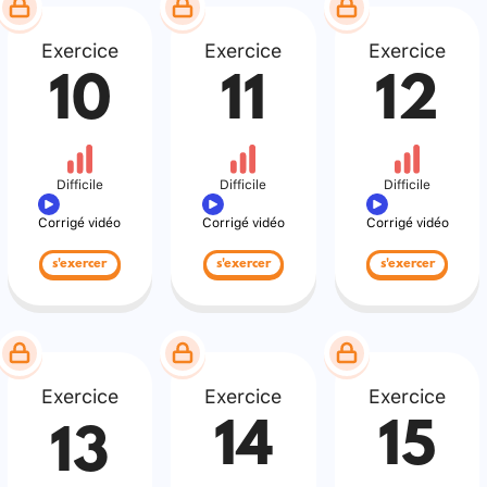
Exercice
Exercice
Exercice
10
11
12
Difficile
Difficile
Difficile
Corrigé vidéo
Corrigé vidéo
Corrigé vidéo
s'exercer
s'exercer
s'exercer
Exercice
Exercice
Exercice
14
15
13