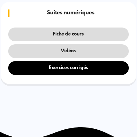
Suites numériques
Fiche de cours
Vidéos
Exercices corrigés