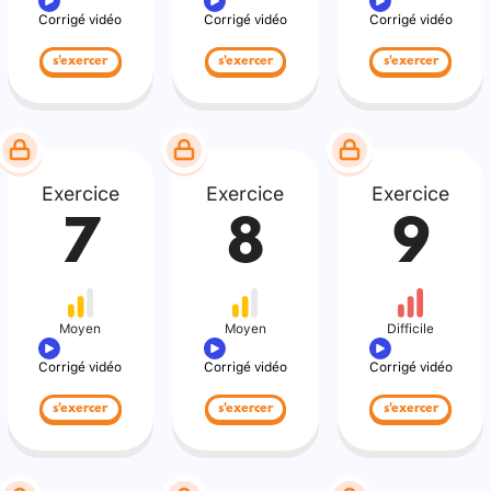
Corrigé vidéo
Corrigé vidéo
Corrigé vidéo
s'exercer
s'exercer
s'exercer
Exercice
Exercice
Exercice
7
8
9
Moyen
Moyen
Difficile
Corrigé vidéo
Corrigé vidéo
Corrigé vidéo
s'exercer
s'exercer
s'exercer