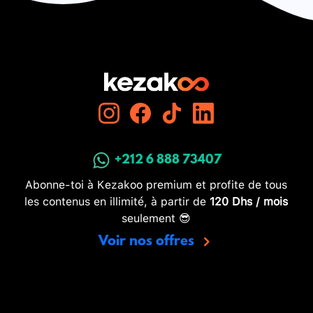
+212 6 888 73407
Abonne-toi à Kezakoo premium et profite de tous
les contenus en illimité, à partir de
120 Dhs / mois
seulement 😎
Voir nos offres