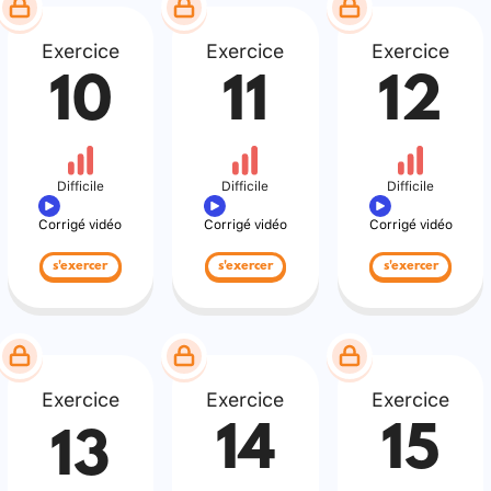
Exercice
Exercice
Exercice
10
11
12
Difficile
Difficile
Difficile
Corrigé vidéo
Corrigé vidéo
Corrigé vidéo
s'exercer
s'exercer
s'exercer
Exercice
Exercice
Exercice
14
15
13