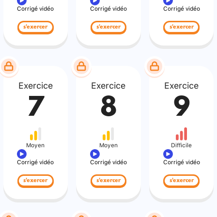
Corrigé vidéo
Corrigé vidéo
Corrigé vidéo
s'exercer
s'exercer
s'exercer
Exercice
Exercice
Exercice
7
8
9
Moyen
Moyen
Difficile
Corrigé vidéo
Corrigé vidéo
Corrigé vidéo
s'exercer
s'exercer
s'exercer