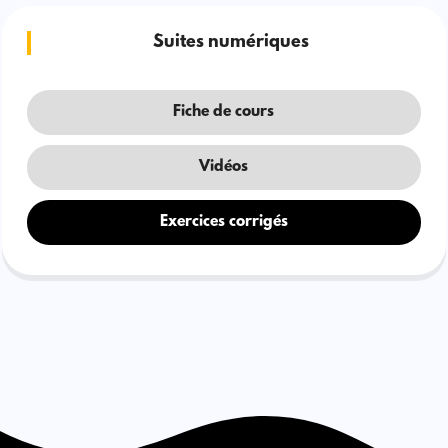
Suites numériques
Fiche de cours
Vidéos
Exercices corrigés