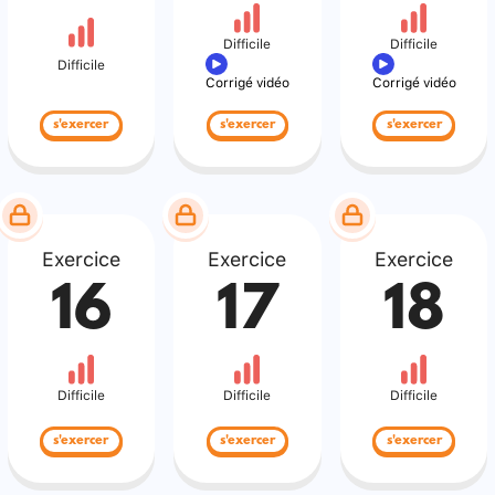
Difficile
Difficile
Difficile
Corrigé vidéo
Corrigé vidéo
s'exercer
s'exercer
s'exercer
Exercice
Exercice
Exercice
16
17
18
Difficile
Difficile
Difficile
s'exercer
s'exercer
s'exercer