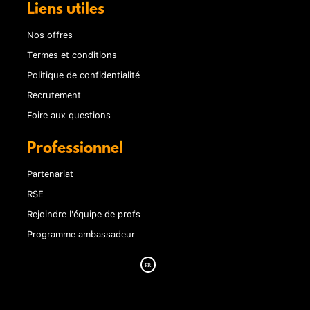
Liens utiles
Nos offres
Termes et conditions
Politique de confidentialité
Recrutement
Foire aux questions
Professionnel
Partenariat
RSE
Rejoindre l'équipe de profs
Programme ambassadeur