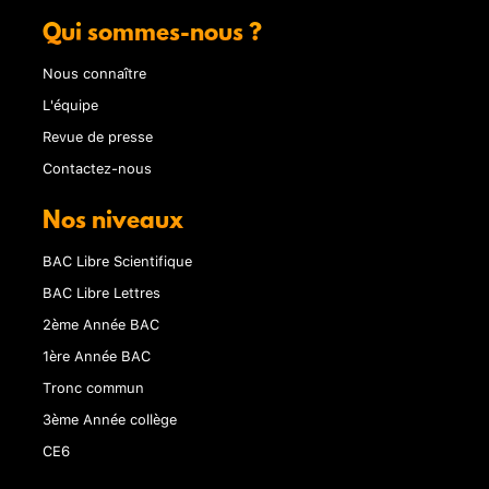
Qui sommes-nous ?
Nous connaître
L'équipe
Revue de presse
Contactez-nous
Nos niveaux
BAC Libre Scientifique
BAC Libre Lettres
2ème Année BAC
1ère Année BAC
Tronc commun
3ème Année collège
CE6