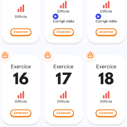
Difficile
Difficile
Difficile
Corrigé vidéo
Corrigé vidéo
s'exercer
s'exercer
s'exercer
Exercice
Exercice
Exercice
16
17
18
Difficile
Difficile
Difficile
s'exercer
s'exercer
s'exercer