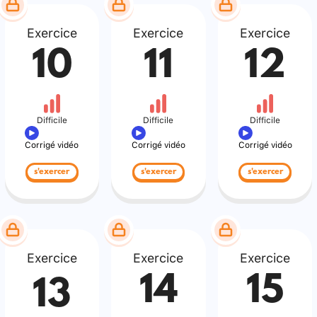
Exercice
Exercice
Exercice
10
11
12
Difficile
Difficile
Difficile
Corrigé vidéo
Corrigé vidéo
Corrigé vidéo
s'exercer
s'exercer
s'exercer
Exercice
Exercice
Exercice
14
15
13