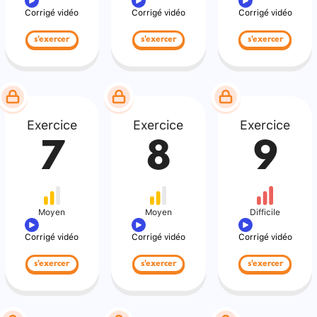
Corrigé vidéo
Corrigé vidéo
Corrigé vidéo
s'exercer
s'exercer
s'exercer
Exercice
Exercice
Exercice
7
8
9
Moyen
Moyen
Difficile
Corrigé vidéo
Corrigé vidéo
Corrigé vidéo
s'exercer
s'exercer
s'exercer