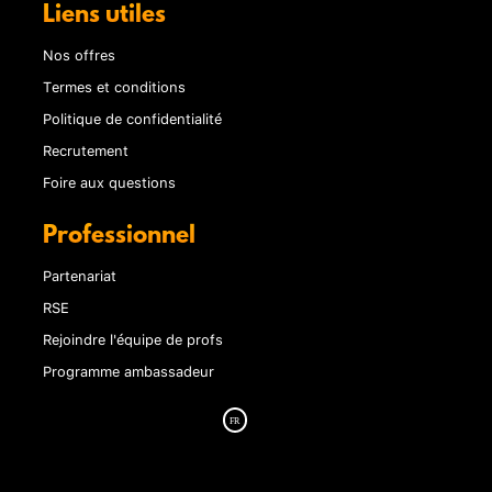
Liens utiles
Nos offres
Termes et conditions
Politique de confidentialité
Recrutement
Foire aux questions
Professionnel
Partenariat
RSE
Rejoindre l'équipe de profs
Programme ambassadeur