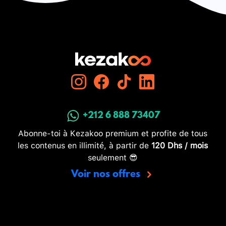
+212 6 888 73407
Abonne-toi à Kezakoo premium et profite de tous
les contenus en illimité, à partir de
120 Dhs / mois
seulement 😎
Voir nos offres