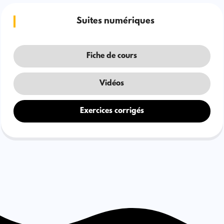
Suites numériques
Fiche de cours
Vidéos
Exercices corrigés