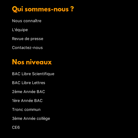
Qui sommes-nous ?
Nous connaître
L'équipe
Revue de presse
Contactez-nous
Nos niveaux
BAC Libre Scientifique
BAC Libre Lettres
2ème Année BAC
1ère Année BAC
Tronc commun
3ème Année collège
CE6