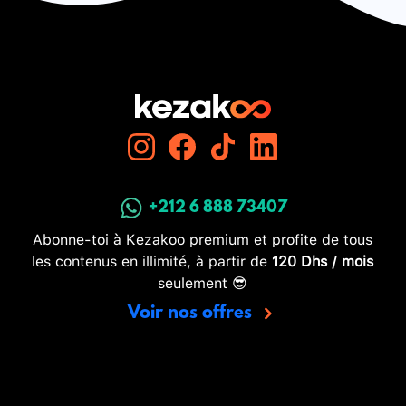
+212 6 888 73407
Abonne-toi à Kezakoo premium et profite de tous
les contenus en illimité, à partir de
120 Dhs / mois
seulement 😎
Voir nos offres