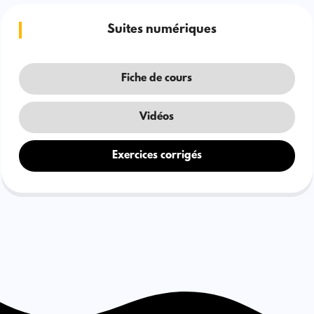
Suites numériques
Fiche de cours
Vidéos
Exercices corrigés