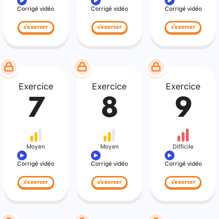
Corrigé vidéo
Corrigé vidéo
Corrigé vidéo
s'exercer
s'exercer
s'exercer
Exercice
Exercice
Exercice
7
8
9
Moyen
Moyen
Difficile
Corrigé vidéo
Corrigé vidéo
Corrigé vidéo
s'exercer
s'exercer
s'exercer