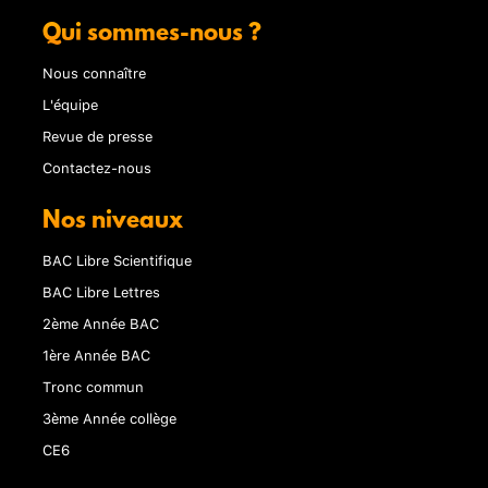
Qui sommes-nous ?
Nous connaître
L'équipe
Revue de presse
Contactez-nous
Nos niveaux
BAC Libre Scientifique
BAC Libre Lettres
2ème Année BAC
1ère Année BAC
Tronc commun
3ème Année collège
CE6