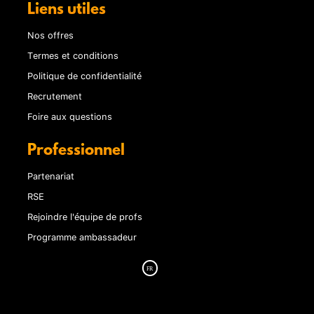
Liens utiles
Nos offres
Termes et conditions
Politique de confidentialité
Recrutement
Foire aux questions
Professionnel
Partenariat
RSE
Rejoindre l'équipe de profs
Programme ambassadeur