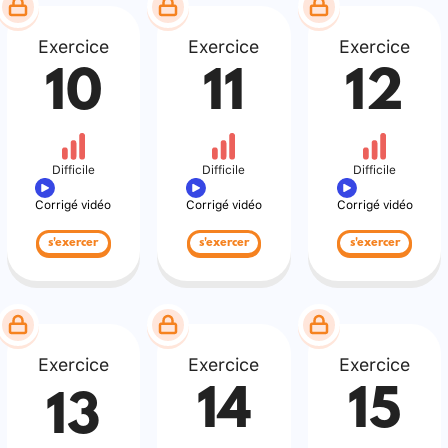
Exercice
Exercice
Exercice
10
11
12
Difficile
Difficile
Difficile
Corrigé vidéo
Corrigé vidéo
Corrigé vidéo
s'exercer
s'exercer
s'exercer
Exercice
Exercice
Exercice
14
15
13