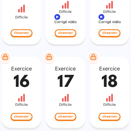
Difficile
Difficile
Difficile
Corrigé vidéo
Corrigé vidéo
s'exercer
s'exercer
s'exercer
Exercice
Exercice
Exercice
16
17
18
Difficile
Difficile
Difficile
s'exercer
s'exercer
s'exercer