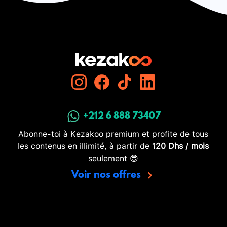
+212 6 888 73407
Abonne-toi à Kezakoo premium et profite de tous
les contenus en illimité, à partir de
120 Dhs / mois
seulement 😎
Voir nos offres