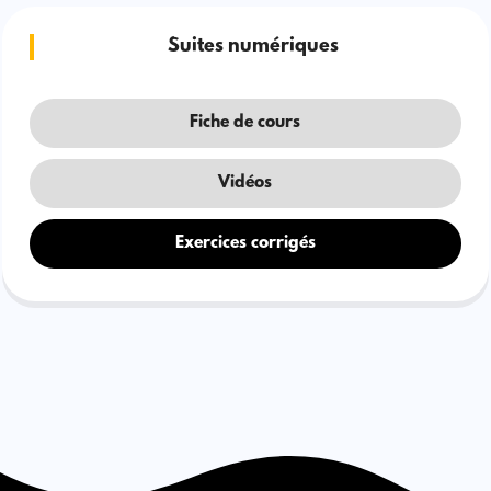
Suites numériques
Fiche de cours
Vidéos
Exercices corrigés