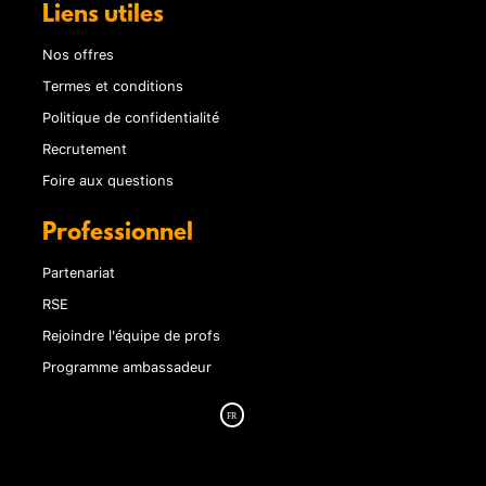
Liens utiles
Nos offres
Termes et conditions
Politique de confidentialité
Recrutement
Foire aux questions
Professionnel
Partenariat
RSE
Rejoindre l'équipe de profs
Programme ambassadeur