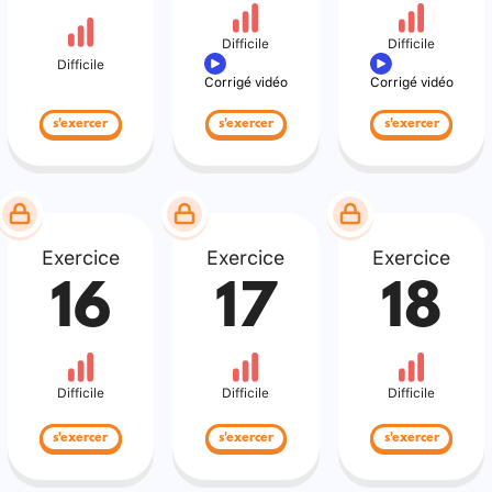
Difficile
Difficile
Difficile
Corrigé vidéo
Corrigé vidéo
s'exercer
s'exercer
s'exercer
Exercice
Exercice
Exercice
16
17
18
Difficile
Difficile
Difficile
s'exercer
s'exercer
s'exercer