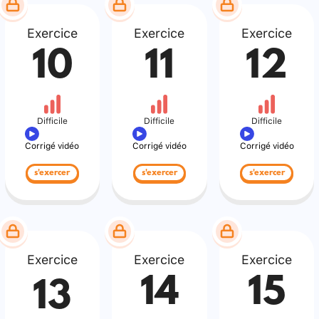
Exercice
Exercice
Exercice
10
11
12
Difficile
Difficile
Difficile
Corrigé vidéo
Corrigé vidéo
Corrigé vidéo
s'exercer
s'exercer
s'exercer
Exercice
Exercice
Exercice
14
15
13