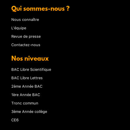
Qui sommes-nous ?
Nous connaître
L'équipe
Revue de presse
Contactez-nous
Nos niveaux
BAC Libre Scientifique
BAC Libre Lettres
2ème Année BAC
1ère Année BAC
Tronc commun
3ème Année collège
CE6