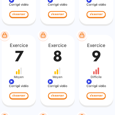
Corrigé vidéo
Corrigé vidéo
Corrigé vidéo
s'exercer
s'exercer
s'exercer
Exercice
Exercice
Exercice
7
8
9
Moyen
Moyen
Difficile
Corrigé vidéo
Corrigé vidéo
Corrigé vidéo
s'exercer
s'exercer
s'exercer