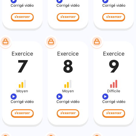
Corrigé vidéo
Corrigé vidéo
Corrigé vidéo
s'exercer
s'exercer
s'exercer
Exercice
Exercice
Exercice
7
8
9
Moyen
Moyen
Difficile
Corrigé vidéo
Corrigé vidéo
Corrigé vidéo
s'exercer
s'exercer
s'exercer