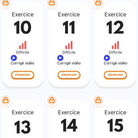
Exercice
Exercice
Exercice
10
11
12
Difficile
Difficile
Difficile
Corrigé vidéo
Corrigé vidéo
Corrigé vidéo
s'exercer
s'exercer
s'exercer
Exercice
Exercice
Exercice
14
15
13