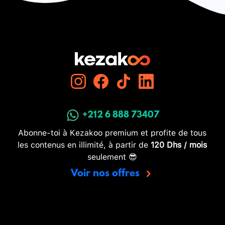
+212 6 888 73407
Abonne-toi à Kezakoo premium et profite de tous
les contenus en illimité, à partir de
120 Dhs / mois
seulement 😎
Voir nos offres