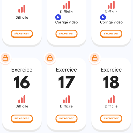
Difficile
Difficile
Difficile
Corrigé vidéo
Corrigé vidéo
s'exercer
s'exercer
s'exercer
Exercice
Exercice
Exercice
16
17
18
Difficile
Difficile
Difficile
s'exercer
s'exercer
s'exercer