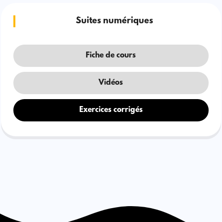
Suites numériques
Fiche de cours
Vidéos
Exercices corrigés