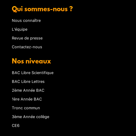
Qui sommes-nous ?
Nous connaître
L'équipe
Revue de presse
Contactez-nous
Nos niveaux
BAC Libre Scientifique
BAC Libre Lettres
2ème Année BAC
1ère Année BAC
Tronc commun
3ème Année collège
CE6