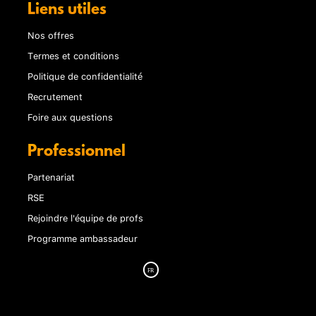
Liens utiles
Nos offres
Termes et conditions
Politique de confidentialité
Recrutement
Foire aux questions
Professionnel
Partenariat
RSE
Rejoindre l'équipe de profs
Programme ambassadeur