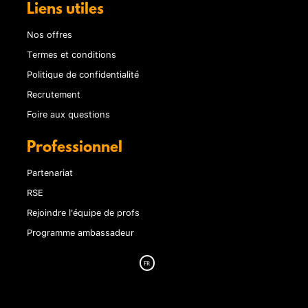
Liens utiles
Nos offres
Termes et conditions
Politique de confidentialité
Recrutement
Foire aux questions
Professionnel
Partenariat
RSE
Rejoindre l'équipe de profs
Programme ambassadeur