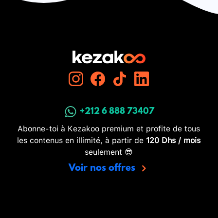
+212 6 888 73407
Abonne-toi à Kezakoo premium et profite de tous
les contenus en illimité, à partir de
120 Dhs / mois
seulement 😎
Voir nos offres