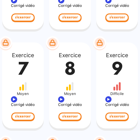
Corrigé vidéo
Corrigé vidéo
Corrigé vidéo
s'exercer
s'exercer
s'exercer
Exercice
Exercice
Exercice
7
8
9
Moyen
Moyen
Difficile
Corrigé vidéo
Corrigé vidéo
Corrigé vidéo
s'exercer
s'exercer
s'exercer