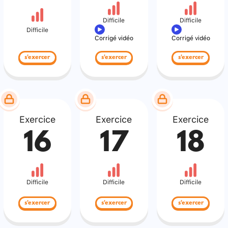
Difficile
Difficile
Difficile
Corrigé vidéo
Corrigé vidéo
s'exercer
s'exercer
s'exercer
Exercice
Exercice
Exercice
16
17
18
Difficile
Difficile
Difficile
s'exercer
s'exercer
s'exercer