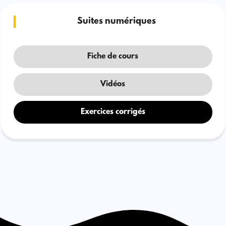
Suites numériques
Fiche de cours
Vidéos
Exercices corrigés