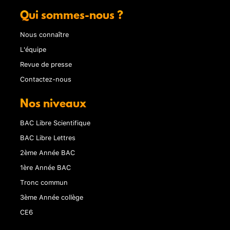
Qui sommes-nous ?
Nous connaître
L'équipe
Revue de presse
Contactez-nous
Nos niveaux
BAC Libre Scientifique
BAC Libre Lettres
2ème Année BAC
1ère Année BAC
Tronc commun
3ème Année collège
CE6