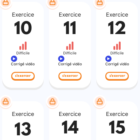
Exercice
Exercice
Exercice
10
11
12
Difficile
Difficile
Difficile
Corrigé vidéo
Corrigé vidéo
Corrigé vidéo
s'exercer
s'exercer
s'exercer
Exercice
Exercice
Exercice
14
15
13