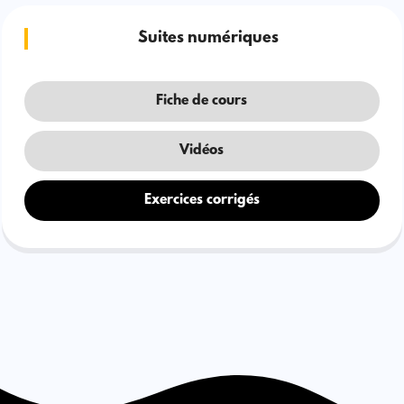
Suites numériques
Fiche de cours
Vidéos
Exercices corrigés