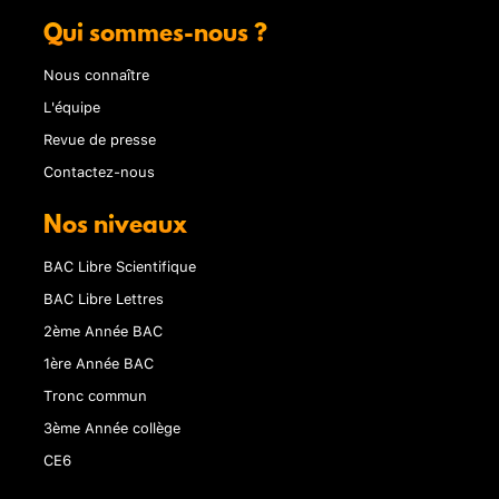
Qui sommes-nous ?
Nous connaître
L'équipe
Revue de presse
Contactez-nous
Nos niveaux
BAC Libre Scientifique
BAC Libre Lettres
2ème Année BAC
1ère Année BAC
Tronc commun
3ème Année collège
CE6