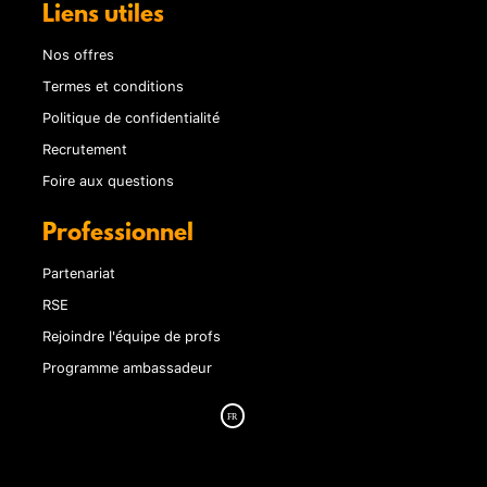
Liens utiles
Nos offres
Termes et conditions
Politique de confidentialité
Recrutement
Foire aux questions
Professionnel
Partenariat
RSE
Rejoindre l'équipe de profs
Programme ambassadeur