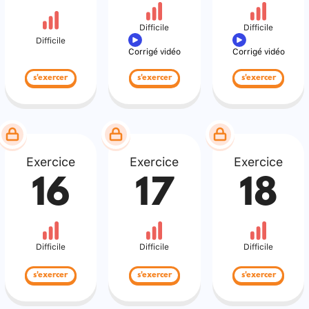
Difficile
Difficile
Difficile
Corrigé vidéo
Corrigé vidéo
s'exercer
s'exercer
s'exercer
Exercice
Exercice
Exercice
16
17
18
Difficile
Difficile
Difficile
s'exercer
s'exercer
s'exercer