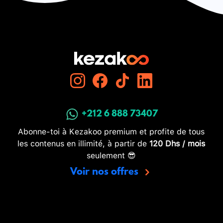
+212 6 888 73407
Abonne-toi à Kezakoo premium et profite de tous
les contenus en illimité, à partir de
120 Dhs / mois
seulement 😎
Voir nos offres