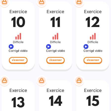
Exercice
Exercice
Exercice
10
11
12
Difficile
Difficile
Difficile
Corrigé vidéo
Corrigé vidéo
Corrigé vidéo
s'exercer
s'exercer
s'exercer
Exercice
Exercice
Exercice
14
15
13