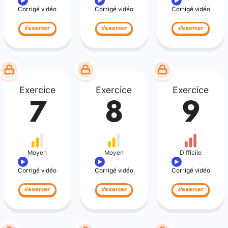
Corrigé vidéo
Corrigé vidéo
Corrigé vidéo
s'exercer
s'exercer
s'exercer
Exercice
Exercice
Exercice
7
8
9
Moyen
Moyen
Difficile
Corrigé vidéo
Corrigé vidéo
Corrigé vidéo
s'exercer
s'exercer
s'exercer