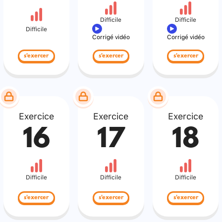
Difficile
Difficile
Difficile
Corrigé vidéo
Corrigé vidéo
s'exercer
s'exercer
s'exercer
Exercice
Exercice
Exercice
16
17
18
Difficile
Difficile
Difficile
s'exercer
s'exercer
s'exercer