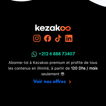
+212 6 888 73407
Abonne-toi à Kezakoo premium et profite de tous
les contenus en illimité, à partir de
120 Dhs / mois
seulement 😎
Voir nos offres