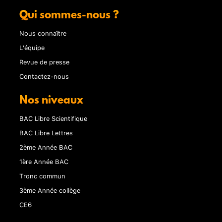
Qui sommes-nous ?
Nous connaître
L'équipe
Revue de presse
Contactez-nous
Nos niveaux
BAC Libre Scientifique
BAC Libre Lettres
2ème Année BAC
1ère Année BAC
Tronc commun
3ème Année collège
CE6