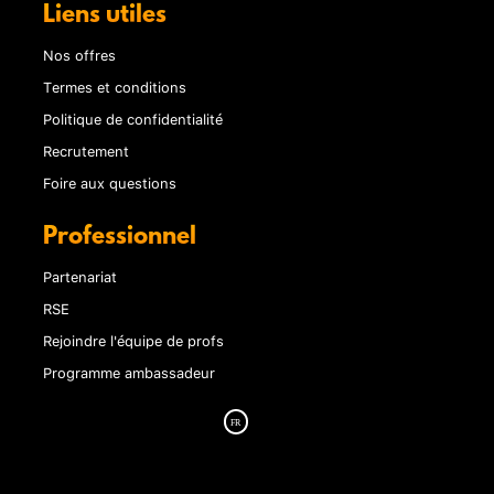
Liens utiles
Nos offres
Termes et conditions
Politique de confidentialité
Recrutement
Foire aux questions
Professionnel
Partenariat
RSE
Rejoindre l'équipe de profs
Programme ambassadeur