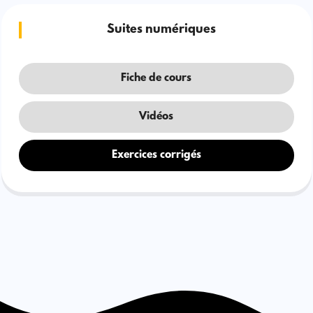
Suites numériques
Fiche de cours
Vidéos
Exercices corrigés