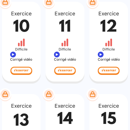
Exercice
Exercice
Exercice
10
11
12
Difficile
Difficile
Difficile
Corrigé vidéo
Corrigé vidéo
Corrigé vidéo
s'exercer
s'exercer
s'exercer
Exercice
Exercice
Exercice
14
15
13