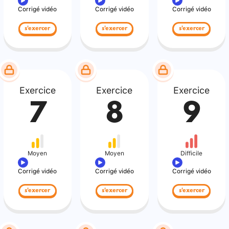
Corrigé vidéo
Corrigé vidéo
Corrigé vidéo
s'exercer
s'exercer
s'exercer
Exercice
Exercice
Exercice
7
8
9
Moyen
Moyen
Difficile
Corrigé vidéo
Corrigé vidéo
Corrigé vidéo
s'exercer
s'exercer
s'exercer