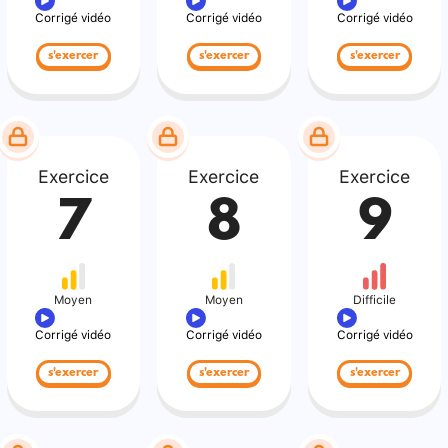
Corrigé vidéo
Corrigé vidéo
Corrigé vidéo
s'exercer
s'exercer
s'exercer
Exercice
Exercice
Exercice
7
8
9
Moyen
Moyen
Difficile
Corrigé vidéo
Corrigé vidéo
Corrigé vidéo
s'exercer
s'exercer
s'exercer