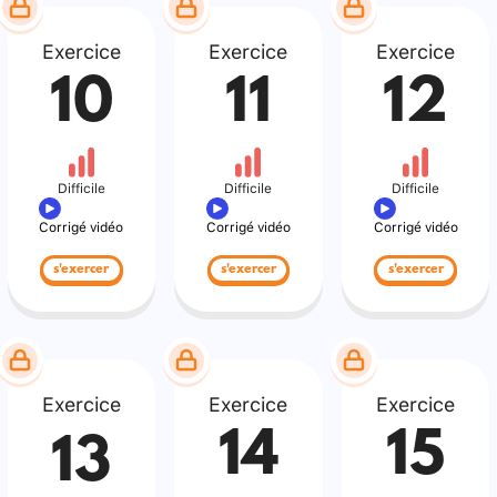
Exercice
Exercice
Exercice
10
11
12
Difficile
Difficile
Difficile
Corrigé vidéo
Corrigé vidéo
Corrigé vidéo
s'exercer
s'exercer
s'exercer
Exercice
Exercice
Exercice
14
15
13