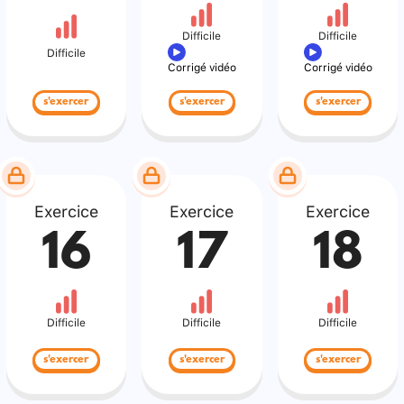
Difficile
Difficile
Difficile
Corrigé vidéo
Corrigé vidéo
s'exercer
s'exercer
s'exercer
Exercice
Exercice
Exercice
16
17
18
Difficile
Difficile
Difficile
s'exercer
s'exercer
s'exercer