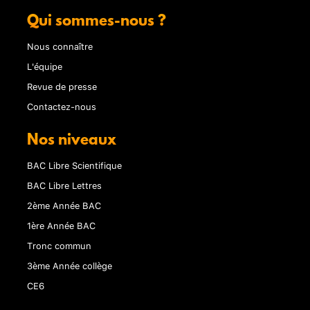
Qui sommes-nous ?
Nous connaître
L'équipe
Revue de presse
Contactez-nous
Nos niveaux
BAC Libre Scientifique
BAC Libre Lettres
2ème Année BAC
1ère Année BAC
Tronc commun
3ème Année collège
CE6