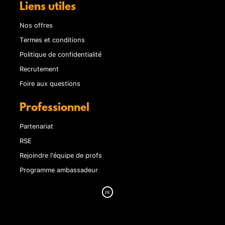
Liens utiles
Nos offres
Termes et conditions
Politique de confidentialité
Recrutement
Foire aux questions
Professionnel
Partenariat
RSE
Rejoindre l'équipe de profs
Programme ambassadeur