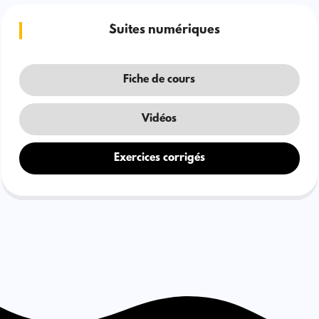
Suites numériques
Fiche de cours
Vidéos
Exercices corrigés