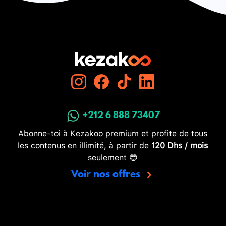
+212 6 888 73407
Abonne-toi à Kezakoo premium et profite de tous
les contenus en illimité, à partir de
120 Dhs / mois
seulement 😎
Voir nos offres