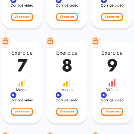
Corrigé vidéo
Corrigé vidéo
Corrigé vidéo
s'exercer
s'exercer
s'exercer
Exercice
Exercice
Exercice
7
8
9
Moyen
Moyen
Difficile
Corrigé vidéo
Corrigé vidéo
Corrigé vidéo
s'exercer
s'exercer
s'exercer