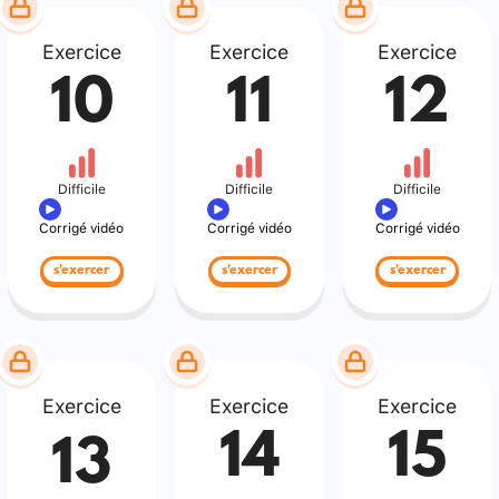
Exercice
Exercice
Exercice
10
11
12
Difficile
Difficile
Difficile
Corrigé vidéo
Corrigé vidéo
Corrigé vidéo
s'exercer
s'exercer
s'exercer
Exercice
Exercice
Exercice
14
15
13