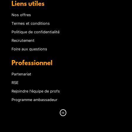
Liens utiles
Nos offres
Termes et conditions
Politique de confidentialité
Recrutement
Foire aux questions
Professionnel
Partenariat
RSE
Rejoindre l'équipe de profs
Programme ambassadeur