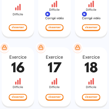
Difficile
Difficile
Difficile
Corrigé vidéo
Corrigé vidéo
s'exercer
s'exercer
s'exercer
Exercice
Exercice
Exercice
16
17
18
Difficile
Difficile
Difficile
s'exercer
s'exercer
s'exercer