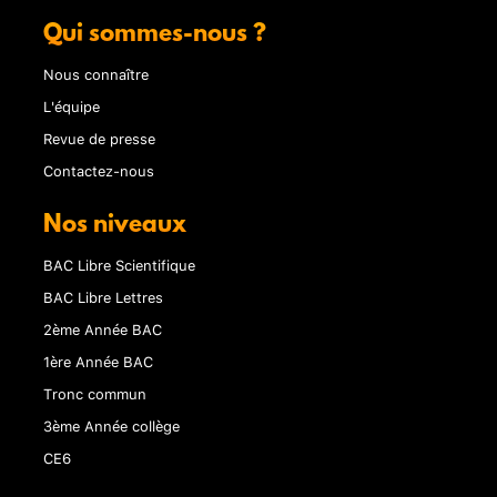
Qui sommes-nous ?
Nous connaître
L'équipe
Revue de presse
Contactez-nous
Nos niveaux
BAC Libre Scientifique
BAC Libre Lettres
2ème Année BAC
1ère Année BAC
Tronc commun
3ème Année collège
CE6