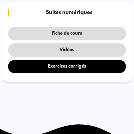
Suites numériques
Fiche de cours
Vidéos
Exercices corrigés