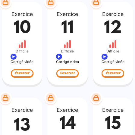
Exercice
Exercice
Exercice
10
11
12
Difficile
Difficile
Difficile
Corrigé vidéo
Corrigé vidéo
Corrigé vidéo
s'exercer
s'exercer
s'exercer
Exercice
Exercice
Exercice
14
15
13