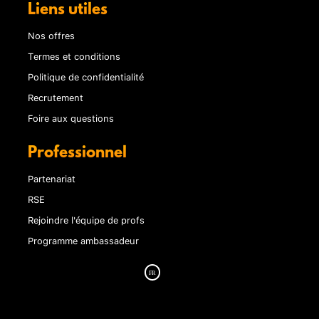
Liens utiles
Nos offres
Termes et conditions
Politique de confidentialité
Recrutement
Foire aux questions
Professionnel
Partenariat
RSE
Rejoindre l'équipe de profs
Programme ambassadeur