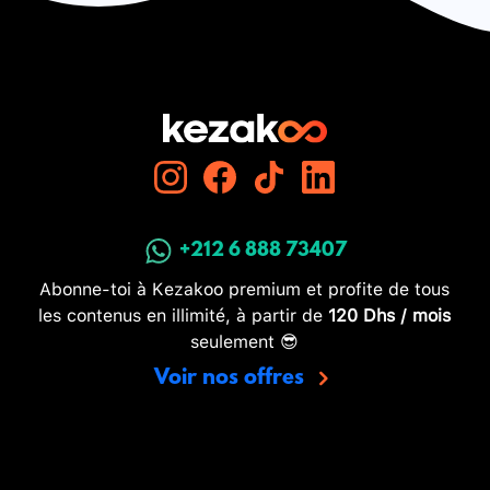
+212 6 888 73407
Abonne-toi à Kezakoo premium et profite de tous
les contenus en illimité, à partir de
120 Dhs / mois
seulement 😎
Voir nos offres