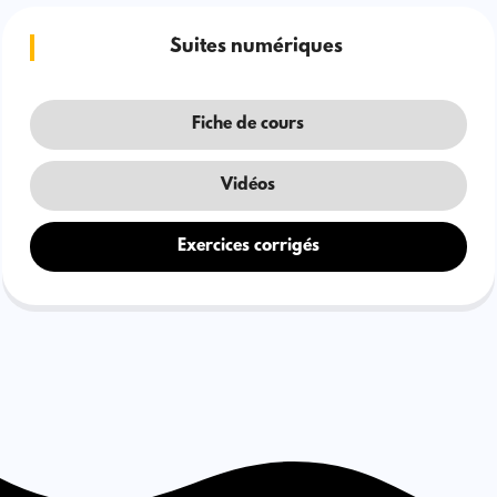
Suites numériques
Fiche de cours
Vidéos
Exercices corrigés