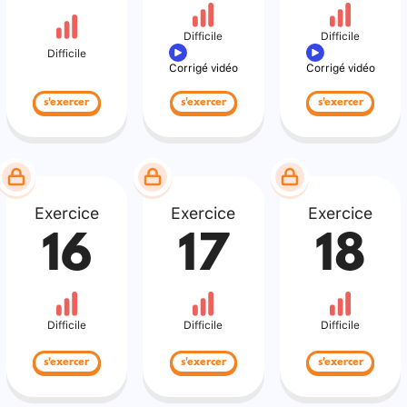
Difficile
Difficile
Difficile
Corrigé vidéo
Corrigé vidéo
s'exercer
s'exercer
s'exercer
Exercice
Exercice
Exercice
16
17
18
Difficile
Difficile
Difficile
s'exercer
s'exercer
s'exercer