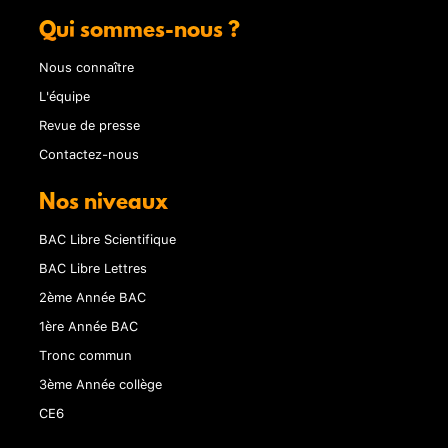
Qui sommes-nous ?
Nous connaître
L'équipe
Revue de presse
Contactez-nous
Nos niveaux
BAC Libre Scientifique
BAC Libre Lettres
2ème Année BAC
1ère Année BAC
Tronc commun
3ème Année collège
CE6