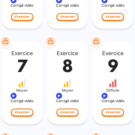
Corrigé vidéo
Corrigé vidéo
Corrigé vidéo
s'exercer
s'exercer
s'exercer
Exercice
Exercice
Exercice
7
8
9
Moyen
Moyen
Difficile
Corrigé vidéo
Corrigé vidéo
Corrigé vidéo
s'exercer
s'exercer
s'exercer