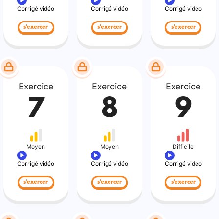
Corrigé vidéo
Corrigé vidéo
Corrigé vidéo
s'exercer
s'exercer
s'exercer
Exercice
Exercice
Exercice
7
8
9
Moyen
Moyen
Difficile
Corrigé vidéo
Corrigé vidéo
Corrigé vidéo
s'exercer
s'exercer
s'exercer