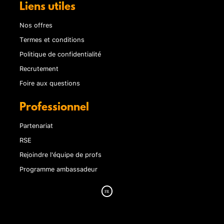
Liens utiles
Nos offres
Termes et conditions
Politique de confidentialité
Recrutement
Foire aux questions
Professionnel
Partenariat
RSE
Rejoindre l'équipe de profs
Programme ambassadeur