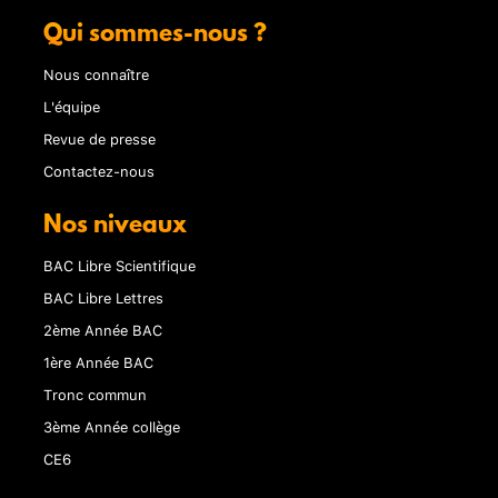
Qui sommes-nous ?
Nous connaître
L'équipe
Revue de presse
Contactez-nous
Nos niveaux
BAC Libre Scientifique
BAC Libre Lettres
2ème Année BAC
1ère Année BAC
Tronc commun
3ème Année collège
CE6