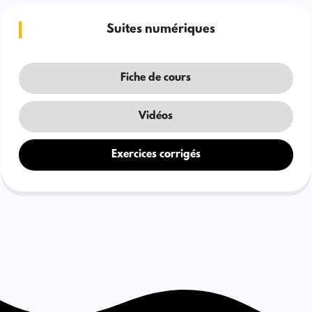
Suites numériques
Fiche de cours
Vidéos
Exercices corrigés