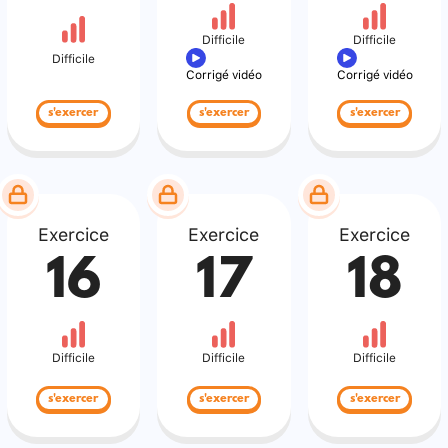
Difficile
Difficile
Difficile
Corrigé vidéo
Corrigé vidéo
s'exercer
s'exercer
s'exercer
Exercice
Exercice
Exercice
16
17
18
Difficile
Difficile
Difficile
s'exercer
s'exercer
s'exercer