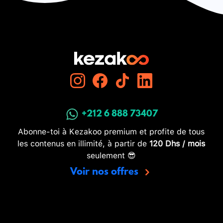
+212 6 888 73407
Abonne-toi à Kezakoo premium et profite de tous
les contenus en illimité, à partir de
120 Dhs / mois
seulement 😎
Voir nos offres