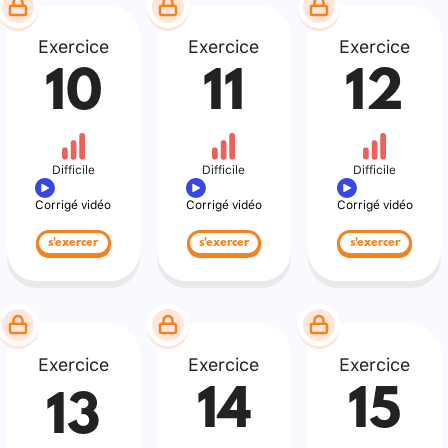
Exercice
Exercice
Exercice
10
11
12
Difficile
Difficile
Difficile
Corrigé vidéo
Corrigé vidéo
Corrigé vidéo
s'exercer
s'exercer
s'exercer
Exercice
Exercice
Exercice
14
15
13