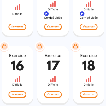
Difficile
Difficile
Difficile
Corrigé vidéo
Corrigé vidéo
s'exercer
s'exercer
s'exercer
Exercice
Exercice
Exercice
16
17
18
Difficile
Difficile
Difficile
s'exercer
s'exercer
s'exercer