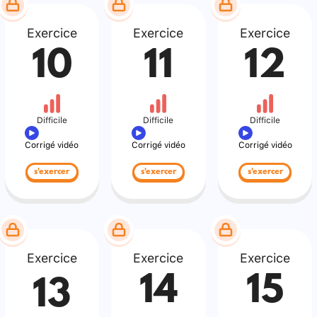
Exercice
Exercice
Exercice
10
11
12
Difficile
Difficile
Difficile
Corrigé vidéo
Corrigé vidéo
Corrigé vidéo
s'exercer
s'exercer
s'exercer
Exercice
Exercice
Exercice
14
15
13