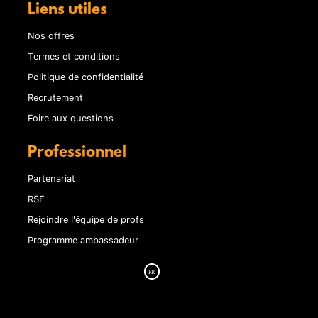
Liens utiles
Nos offres
Termes et conditions
Politique de confidentialité
Recrutement
Foire aux questions
Professionnel
Partenariat
RSE
Rejoindre l'équipe de profs
Programme ambassadeur