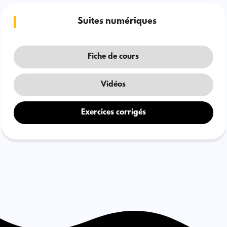
Suites numériques
Fiche de cours
Vidéos
Exercices corrigés