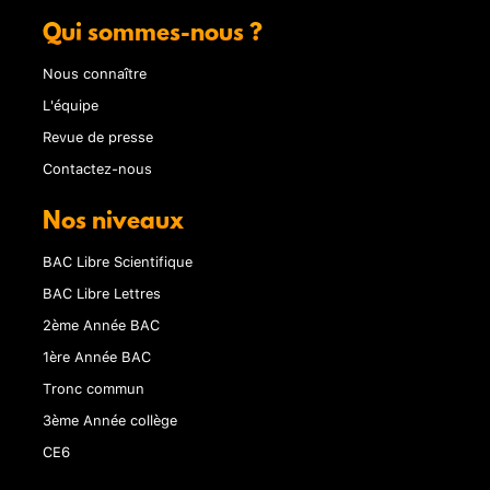
Qui sommes-nous ?
Nous connaître
L'équipe
Revue de presse
Contactez-nous
Nos niveaux
BAC Libre Scientifique
BAC Libre Lettres
2ème Année BAC
1ère Année BAC
Tronc commun
3ème Année collège
CE6