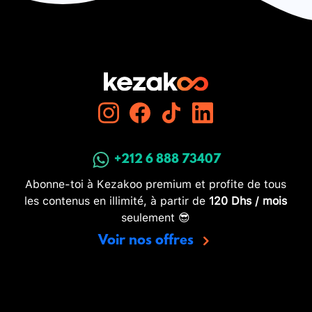
+212 6 888 73407
Abonne-toi à Kezakoo premium et profite de tous
les contenus en illimité, à partir de
120 Dhs / mois
seulement 😎
Voir nos offres