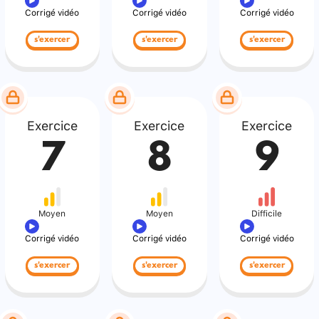
Corrigé vidéo
Corrigé vidéo
Corrigé vidéo
s'exercer
s'exercer
s'exercer
Exercice
Exercice
Exercice
7
8
9
Moyen
Moyen
Difficile
Corrigé vidéo
Corrigé vidéo
Corrigé vidéo
s'exercer
s'exercer
s'exercer