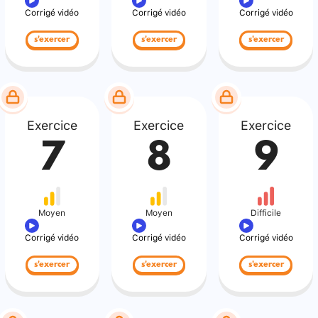
Corrigé vidéo
Corrigé vidéo
Corrigé vidéo
s'exercer
s'exercer
s'exercer
Exercice
Exercice
Exercice
7
8
9
Moyen
Moyen
Difficile
Corrigé vidéo
Corrigé vidéo
Corrigé vidéo
s'exercer
s'exercer
s'exercer