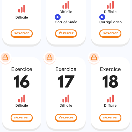
Difficile
Difficile
Difficile
Corrigé vidéo
Corrigé vidéo
s'exercer
s'exercer
s'exercer
Exercice
Exercice
Exercice
16
17
18
Difficile
Difficile
Difficile
s'exercer
s'exercer
s'exercer