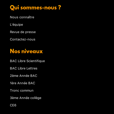
Qui sommes-nous ?
Nous connaître
L'équipe
Revue de presse
Contactez-nous
Nos niveaux
BAC Libre Scientifique
BAC Libre Lettres
2ème Année BAC
1ère Année BAC
Tronc commun
3ème Année collège
CE6