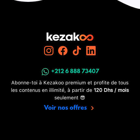
+212 6 888 73407
Abonne-toi à Kezakoo premium et profite de tous
les contenus en illimité, à partir de
120 Dhs / mois
seulement 😎
Voir nos offres