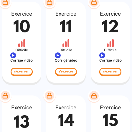
Exercice
Exercice
Exercice
10
11
12
Difficile
Difficile
Difficile
Corrigé vidéo
Corrigé vidéo
Corrigé vidéo
s'exercer
s'exercer
s'exercer
Exercice
Exercice
Exercice
14
15
13