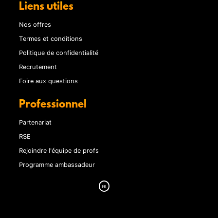
Liens utiles
Nos offres
Termes et conditions
Politique de confidentialité
Recrutement
Foire aux questions
Professionnel
Partenariat
RSE
Rejoindre l'équipe de profs
Programme ambassadeur