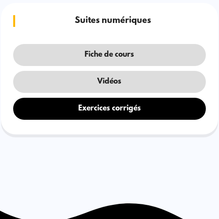
Suites numériques
Fiche de cours
Vidéos
Exercices corrigés