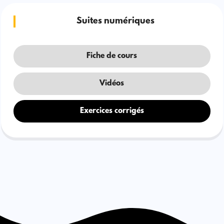
Suites numériques
Fiche de cours
Vidéos
Exercices corrigés