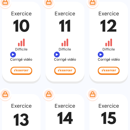
Exercice
Exercice
Exercice
10
11
12
Difficile
Difficile
Difficile
Corrigé vidéo
Corrigé vidéo
Corrigé vidéo
s'exercer
s'exercer
s'exercer
Exercice
Exercice
Exercice
14
15
13