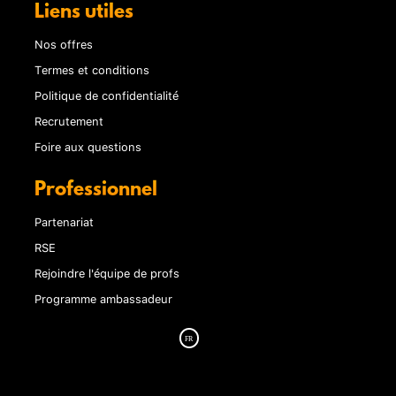
Liens utiles
Nos offres
Termes et conditions
Politique de confidentialité
Recrutement
Foire aux questions
Professionnel
Partenariat
RSE
Rejoindre l'équipe de profs
Programme ambassadeur