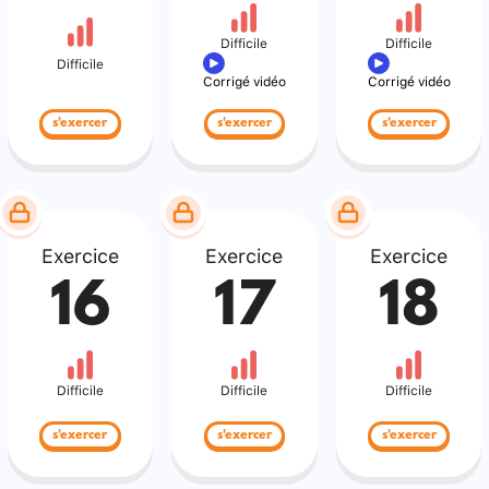
Difficile
Difficile
Difficile
Corrigé vidéo
Corrigé vidéo
s'exercer
s'exercer
s'exercer
Exercice
Exercice
Exercice
16
17
18
Difficile
Difficile
Difficile
s'exercer
s'exercer
s'exercer