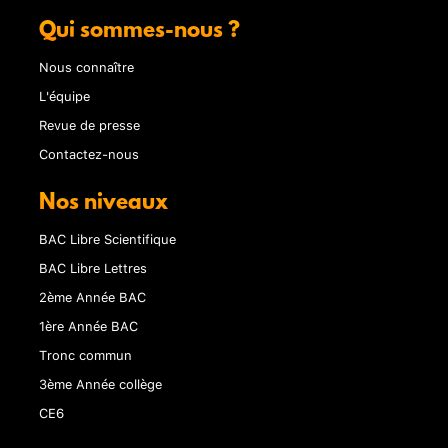
Qui sommes-nous ?
Nous connaître
L'équipe
Revue de presse
Contactez-nous
Nos niveaux
BAC Libre Scientifique
BAC Libre Lettres
2ème Année BAC
1ère Année BAC
Tronc commun
3ème Année collège
CE6