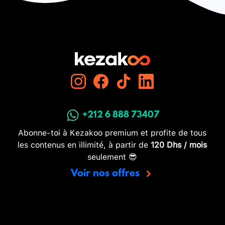
+212 6 888 73407
Abonne-toi à Kezakoo premium et profite de tous
les contenus en illimité, à partir de
120 Dhs / mois
seulement 😎
Voir nos offres