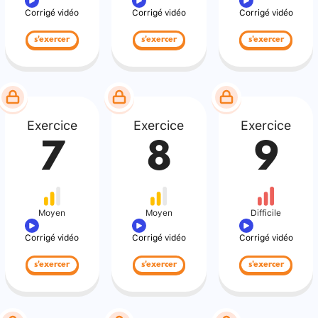
Corrigé vidéo
Corrigé vidéo
Corrigé vidéo
s'exercer
s'exercer
s'exercer
Exercice
Exercice
Exercice
7
8
9
Moyen
Moyen
Difficile
Corrigé vidéo
Corrigé vidéo
Corrigé vidéo
s'exercer
s'exercer
s'exercer