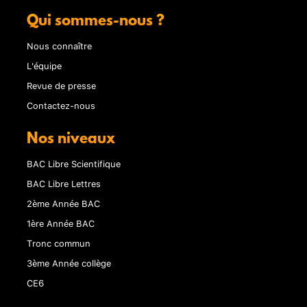
Qui sommes-nous ?
Nous connaître
L'équipe
Revue de presse
Contactez-nous
Nos niveaux
BAC Libre Scientifique
BAC Libre Lettres
2ème Année BAC
1ère Année BAC
Tronc commun
3ème Année collège
CE6