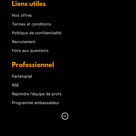
Liens utiles
Nos offres
Termes et conditions
Politique de confidentialité
Recrutement
Foire aux questions
Professionnel
Partenariat
RSE
Rejoindre l'équipe de profs
Programme ambassadeur