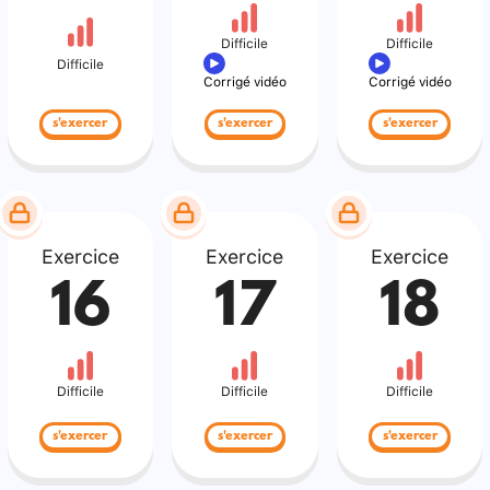
Difficile
Difficile
Difficile
Corrigé vidéo
Corrigé vidéo
s'exercer
s'exercer
s'exercer
Exercice
Exercice
Exercice
16
17
18
Difficile
Difficile
Difficile
s'exercer
s'exercer
s'exercer