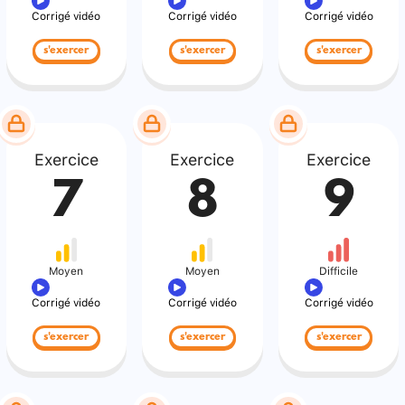
Corrigé vidéo
Corrigé vidéo
Corrigé vidéo
s'exercer
s'exercer
s'exercer
Exercice
Exercice
Exercice
7
8
9
Moyen
Moyen
Difficile
Corrigé vidéo
Corrigé vidéo
Corrigé vidéo
s'exercer
s'exercer
s'exercer