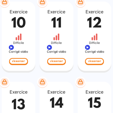
Exercice
Exercice
Exercice
10
11
12
Difficile
Difficile
Difficile
Corrigé vidéo
Corrigé vidéo
Corrigé vidéo
s'exercer
s'exercer
s'exercer
Exercice
Exercice
Exercice
14
15
13