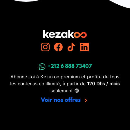
+212 6 888 73407
Abonne-toi à Kezakoo premium et profite de tous
les contenus en illimité, à partir de
120 Dhs / mois
seulement 😎
Voir nos offres