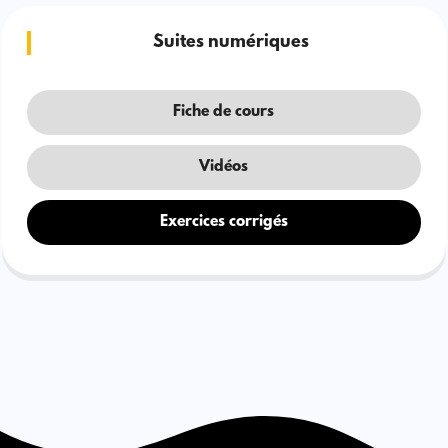
Suites numériques
Fiche de cours
Vidéos
Exercices corrigés