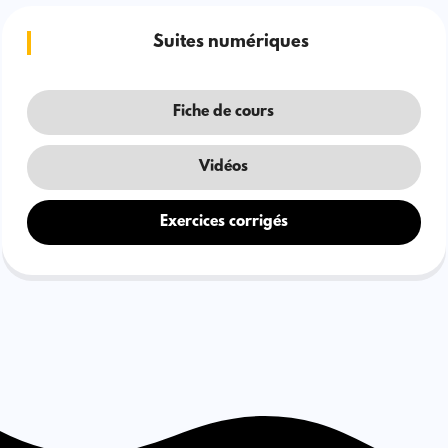
Suites numériques
Fiche de cours
Vidéos
Exercices corrigés