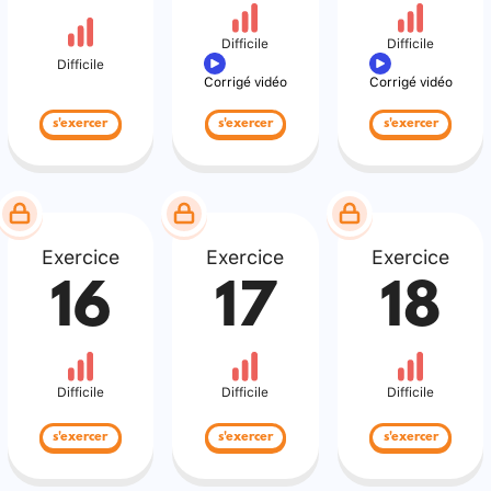
Difficile
Difficile
Difficile
Corrigé vidéo
Corrigé vidéo
s'exercer
s'exercer
s'exercer
Exercice
Exercice
Exercice
16
17
18
Difficile
Difficile
Difficile
s'exercer
s'exercer
s'exercer