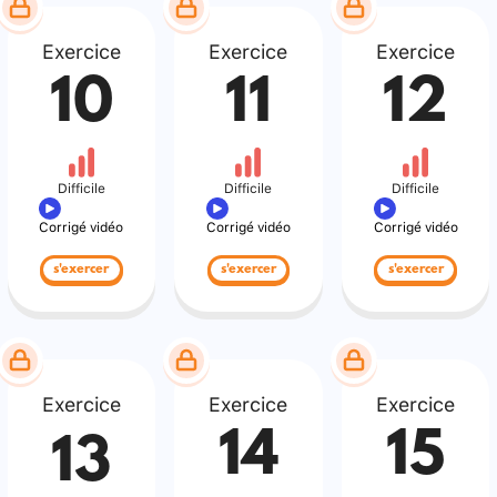
Exercice
Exercice
Exercice
10
11
12
Difficile
Difficile
Difficile
Corrigé vidéo
Corrigé vidéo
Corrigé vidéo
s'exercer
s'exercer
s'exercer
Exercice
Exercice
Exercice
14
15
13