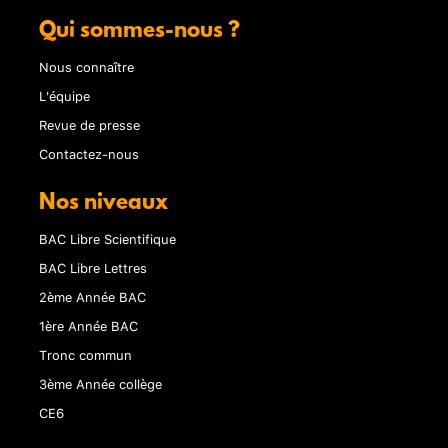
Qui sommes-nous ?
Nous connaître
L'équipe
Revue de presse
Contactez-nous
Nos niveaux
BAC Libre Scientifique
BAC Libre Lettres
2ème Année BAC
1ère Année BAC
Tronc commun
3ème Année collège
CE6