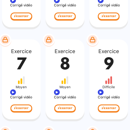
Corrigé vidéo
Corrigé vidéo
Corrigé vidéo
s'exercer
s'exercer
s'exercer
Exercice
Exercice
Exercice
7
8
9
Moyen
Moyen
Difficile
Corrigé vidéo
Corrigé vidéo
Corrigé vidéo
s'exercer
s'exercer
s'exercer