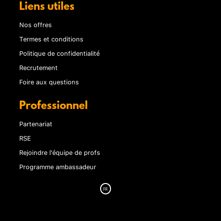
Liens utiles
Nos offres
Termes et conditions
Politique de confidentialité
Recrutement
Foire aux questions
Professionnel
Partenariat
RSE
Rejoindre l'équipe de profs
Programme ambassadeur