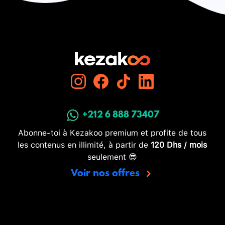
+212 6 888 73407
Abonne-toi à Kezakoo premium et profite de tous
les contenus en illimité, à partir de
120 Dhs / mois
seulement 😎
Voir nos offres