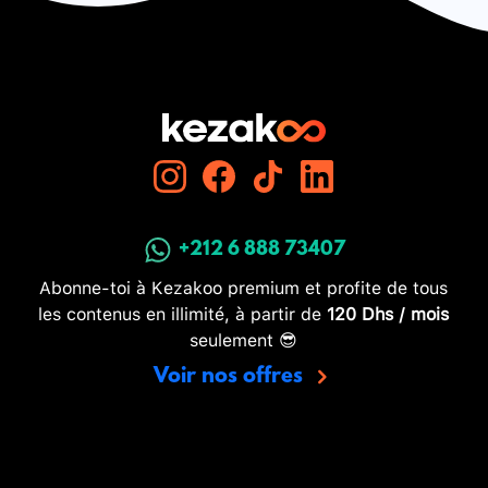
+212 6 888 73407
Abonne-toi à Kezakoo premium et profite de tous
les contenus en illimité, à partir de
120 Dhs / mois
seulement 😎
Voir nos offres