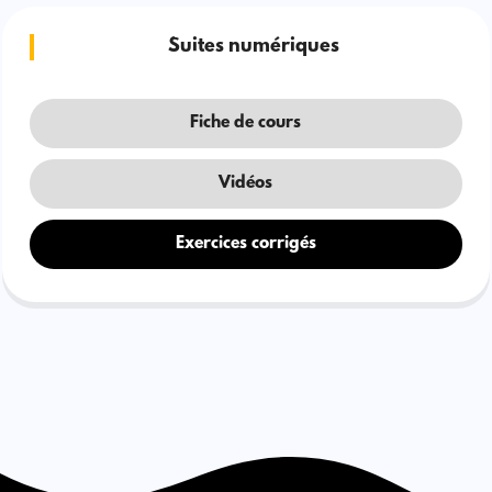
Suites numériques
Fiche de cours
Vidéos
Exercices corrigés