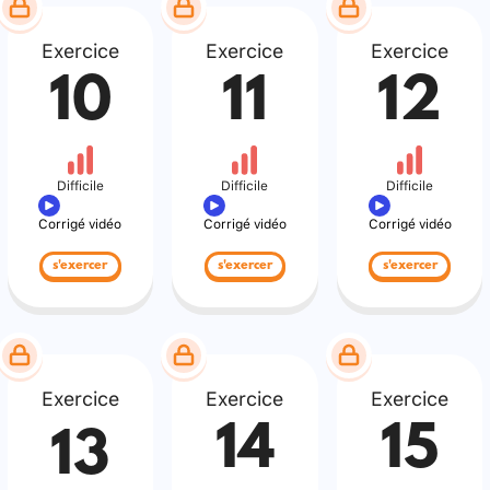
Exercice
Exercice
Exercice
10
11
12
Difficile
Difficile
Difficile
Corrigé vidéo
Corrigé vidéo
Corrigé vidéo
s'exercer
s'exercer
s'exercer
Exercice
Exercice
Exercice
14
15
13