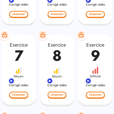
Corrigé vidéo
Corrigé vidéo
Corrigé vidéo
s'exercer
s'exercer
s'exercer
Exercice
Exercice
Exercice
7
8
9
Moyen
Moyen
Difficile
Corrigé vidéo
Corrigé vidéo
Corrigé vidéo
s'exercer
s'exercer
s'exercer