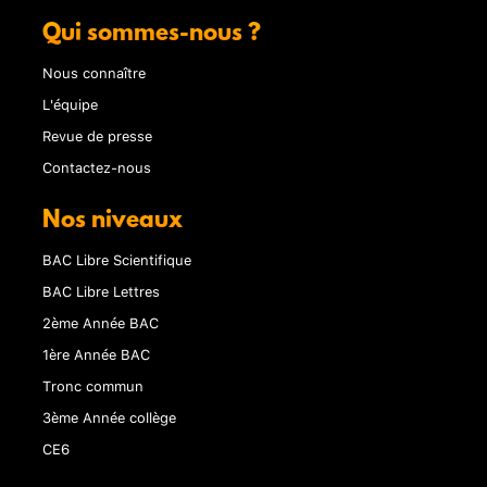
Qui sommes-nous ?
Nous connaître
L'équipe
Revue de presse
Contactez-nous
Nos niveaux
BAC Libre Scientifique
BAC Libre Lettres
2ème Année BAC
1ère Année BAC
Tronc commun
3ème Année collège
CE6