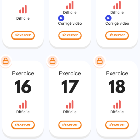
Difficile
Difficile
Difficile
Corrigé vidéo
Corrigé vidéo
s'exercer
s'exercer
s'exercer
Exercice
Exercice
Exercice
16
17
18
Difficile
Difficile
Difficile
s'exercer
s'exercer
s'exercer