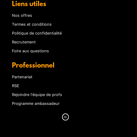
Liens utiles
Nos offres
Termes et conditions
Politique de confidentialité
Recrutement
Foire aux questions
Professionnel
Partenariat
RSE
Rejoindre l'équipe de profs
Programme ambassadeur